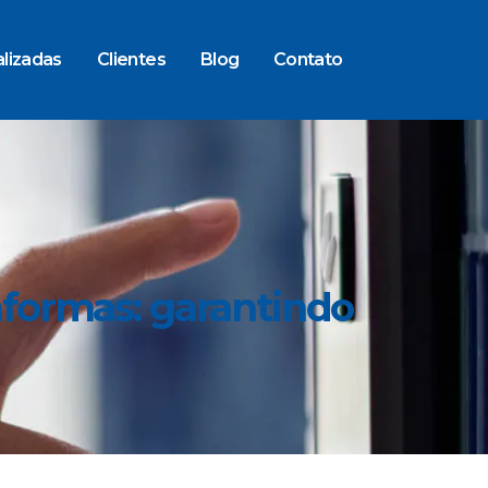
lizadas
Clientes
Blog
Contato
formas: garantindo