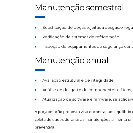
Manutenção semestral
Substituição de peças sujeitas a desgaste regul
Verificação de sistemas de refrigeração;
Inspeção de equipamentos de segurança contr
Manutenção anual
Avaliação estrutural e de integridade;
Análise de desgaste de componentes críticos;
Atualização de software e firmware, se aplicáve
A programação proposta visa encontrar um equilíbrio 
coleta de dados durante as manutenções alimenta um c
preventiva.