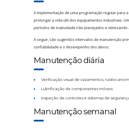
A implementação de uma programação regular para a ma
prolongar a vida útil dos equipamentos industriais. 
períodos de inatividade não planejados e otimizando
A seguir, são sugeridos intervalos de manutenção pre
confiabilidade e o desempenho dos ativos.
Manutenção diária
Verificação visual de vazamentos, ruídos anorm
Lubrificação de componentes móveis;
Inspeção de controles e sistemas de seguranç
Manutenção semanal