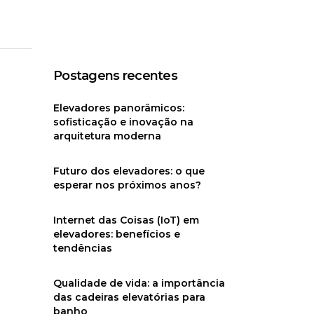
Postagens recentes
Elevadores panorâmicos:
sofisticação e inovação na
arquitetura moderna
Futuro dos elevadores: o que
esperar nos próximos anos?
Internet das Coisas (IoT) em
elevadores: benefícios e
tendências
Qualidade de vida: a importância
das cadeiras elevatórias para
banho