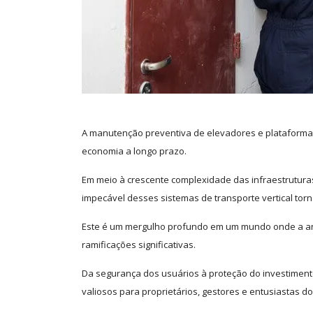
A manutenção preventiva de elevadores e plataformas
economia a longo prazo.
Em meio à crescente complexidade das infraestrutura
impecável desses sistemas de transporte vertical to
Este é um mergulho profundo em um mundo onde a ant
ramificações significativas.
Da segurança dos usuários à proteção do investiment
valiosos para proprietários, gestores e entusiastas do