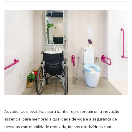
As cadeiras elevatórias para banho representam uma inovação
essencial para melhorar a qualidade de vida e a segurança de
pessoas com mobilidade reduzida, idosos e indivíduos com