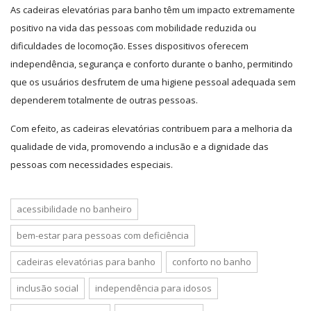
As cadeiras elevatórias para banho têm um impacto extremamente
positivo na vida das pessoas com mobilidade reduzida ou
dificuldades de locomoção. Esses dispositivos oferecem
independência, segurança e conforto durante o banho, permitindo
que os usuários desfrutem de uma higiene pessoal adequada sem
dependerem totalmente de outras pessoas.
Com efeito, as cadeiras elevatórias contribuem para a melhoria da
qualidade de vida, promovendo a inclusão e a dignidade das
pessoas com necessidades especiais.
acessibilidade no banheiro
bem-estar para pessoas com deficiência
cadeiras elevatórias para banho
conforto no banho
inclusão social
independência para idosos