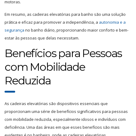
motoras.
Em resumo, as cadeiras elevatórias para banho são uma solução
prática e eficaz para promover a independência, a
autonomia e a
segurança
no banho diário, proporcionando maior conforto e bem-
estar às pessoas que delas necessitam.
Benefícios para Pessoas
com Mobilidade
Reduzida
As cadeiras elevatórias são dispositivos essenciais que
proporcionam uma série de benefícios significativos para pessoas
com mobilidade reduzida, especialmente idosos e indivíduos com
deficiência. Uma das áreas em que esses benefícios são mais
evidentes é no banheiro, onde as cadeiras elevatórias