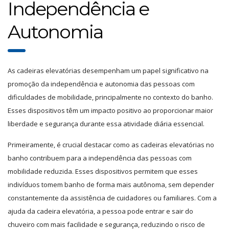
Independência e
Autonomia
As cadeiras elevatórias desempenham um papel significativo na
promoção da independência e autonomia das pessoas com
dificuldades de mobilidade, principalmente no contexto do banho.
Esses dispositivos têm um impacto positivo ao proporcionar maior
liberdade e segurança durante essa atividade diária essencial.
Primeiramente, é crucial destacar como as cadeiras elevatórias no
banho contribuem para a independência das pessoas com
mobilidade reduzida. Esses dispositivos permitem que esses
indivíduos tomem banho de forma mais autônoma, sem depender
constantemente da assistência de cuidadores ou familiares. Com a
ajuda da cadeira elevatória, a pessoa pode entrar e sair do
chuveiro com mais facilidade e segurança, reduzindo o risco de