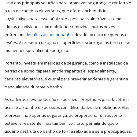
Uma das principais soluções para promover segurança e conforto é
o uso de cadeiras elevatórias, que oferecem benefícios
significativos para esse público.
As pessoas vulneráveis, como
idosos e indivíduos com mobilidade reduzida, muitas vezes
enfrentam
desafios ao tomar banho
, devido ao risco de quedas e
lesões. A presença de água e superfícies escorregadias torna esse
momento especialmente perigoso.
Portanto, investir em medidas de segurança, como a instalação de
barras de apoio, tapetes antiderrapantes e, especialmente,
cadeiras elevatórias, é crucial para prevenir acidentes e garantir a
tranquilidade durante o banho.
As cadeiras elevatórias são dispositivos projetados para facilitar o
acesso ao banho de pessoas com dificuldades de mobilidade. Elas
oferecem não apenas segurança, ao proporcionar um assento
estável e resistente, mas também conforto, permitindo que o
usuário desfrute do banho de forma relaxada e sem preocupações.