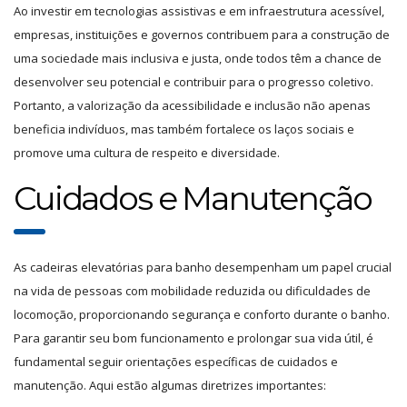
Ao investir em tecnologias assistivas e em infraestrutura acessível,
empresas, instituições e governos contribuem para a construção de
uma sociedade mais inclusiva e justa, onde todos têm a chance de
desenvolver seu potencial e contribuir para o progresso coletivo.
Portanto, a valorização da acessibilidade e inclusão não apenas
beneficia indivíduos, mas também fortalece os laços sociais e
promove uma cultura de respeito e diversidade.
Cuidados e Manutenção
As cadeiras elevatórias para banho desempenham um papel crucial
na vida de pessoas com mobilidade reduzida ou dificuldades de
locomoção, proporcionando segurança e conforto durante o banho.
Para garantir seu bom funcionamento e prolongar sua vida útil, é
fundamental seguir orientações específicas de cuidados e
manutenção. Aqui estão algumas diretrizes importantes: