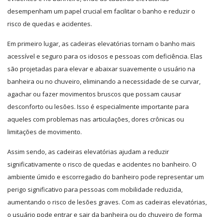
desempenham um papel crucial em facilitar o banho e reduzir o
risco de quedas e acidentes.
Em primeiro lugar, as cadeiras elevatórias tornam o banho mais
acessível e seguro para os idosos e pessoas com deficiência. Elas
são projetadas para elevar e abaixar suavemente o usuário na
banheira ou no chuveiro, eliminando a necessidade de se curvar,
agachar ou fazer movimentos bruscos que possam causar
desconforto ou lesões. Isso é especialmente importante para
aqueles com problemas nas articulações, dores crônicas ou
limitações de movimento.
Assim sendo, as cadeiras elevatórias ajudam a reduzir
significativamente o risco de quedas e acidentes no banheiro. O
ambiente úmido e escorregadio do banheiro pode representar um
perigo significativo para pessoas com mobilidade reduzida,
aumentando o risco de lesões graves. Com as cadeiras elevatórias,
o usuário pode entrar e sair da banheira ou do chuveiro de forma