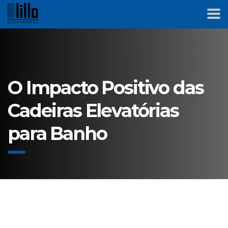
O Impacto Positivo das
Cadeiras Elevatórias
para Banho