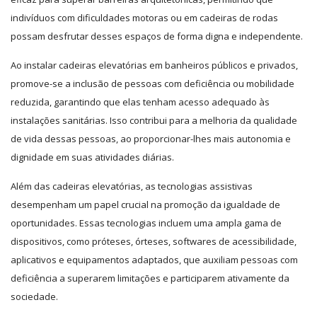
indivíduos com dificuldades motoras ou em cadeiras de rodas
possam desfrutar desses espaços de forma digna e independente.
Ao instalar cadeiras elevatórias em banheiros públicos e privados,
promove-se a inclusão de pessoas com deficiência ou mobilidade
reduzida, garantindo que elas tenham acesso adequado às
instalações sanitárias. Isso contribui para a melhoria da qualidade
de vida dessas pessoas, ao proporcionar-lhes mais autonomia e
dignidade em suas atividades diárias.
Além das cadeiras elevatórias, as tecnologias assistivas
desempenham um papel crucial na promoção da igualdade de
oportunidades. Essas tecnologias incluem uma ampla gama de
dispositivos, como próteses, órteses, softwares de acessibilidade,
aplicativos e equipamentos adaptados, que auxiliam pessoas com
deficiência a superarem limitações e participarem ativamente da
sociedade.