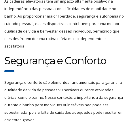
As cadeiras elevatórias têm um impacto altamente positivo na
independência das pessoas com dificuldades de mobilidade no
banho. Ao proporcionar maior liberdade, segurança e autonomia no
cuidado pessoal, esses dispositivos contribuem para uma melhor
qualidade de vida e bem-estar desses indivíduos, permitindo que
eles desfrutem de uma rotina diária mais independente e
satisfatória.
Segurança e Conforto
Segurança e conforto são elementos fundamentais para garantir a
qualidade de vida de pessoas vulneráveis durante atividades
diárias, como o banho. Nesse contexto, a importância da segurança
durante o banho para indivíduos vulneráveis não pode ser
subestimada, pois a falta de cuidados adequados pode resultar em
acidentes graves.