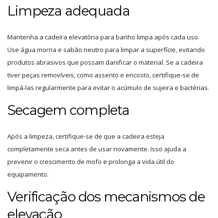
Limpeza adequada
Mantenha a cadeira elevatória para banho limpa após cada uso.
Use água morna e sabão neutro para limpar a superfície, evitando
produtos abrasivos que possam danificar o material. Se a cadeira
tiver peças removíveis, como assento e encosto, certifique-se de
limpá-las regularmente para evitar o acúmulo de sujeira e bactérias.
Secagem completa
Após a limpeza, certifique-se de que a cadeira esteja
completamente seca antes de usar novamente. Isso ajuda a
prevenir o crescimento de mofo e prolonga a vida útil do
equipamento.
Verificação dos mecanismos de
elevação