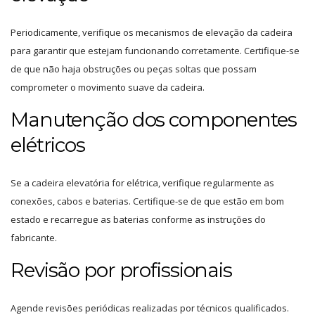
Periodicamente, verifique os mecanismos de elevação da cadeira
para garantir que estejam funcionando corretamente. Certifique-se
de que não haja obstruções ou peças soltas que possam
comprometer o movimento suave da cadeira.
Manutenção dos componentes
elétricos
Se a cadeira elevatória for elétrica, verifique regularmente as
conexões, cabos e baterias. Certifique-se de que estão em bom
estado e recarregue as baterias conforme as instruções do
fabricante.
Revisão por profissionais
Agende revisões periódicas realizadas por técnicos qualificados.