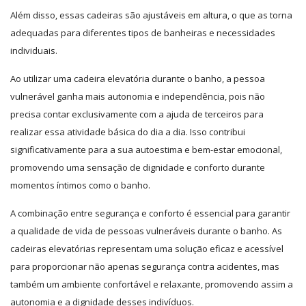
Além disso, essas cadeiras são ajustáveis em altura, o que as torna
adequadas para diferentes tipos de banheiras e necessidades
individuais.
Ao utilizar uma cadeira elevatória durante o banho, a pessoa
vulnerável ganha mais autonomia e independência, pois não
precisa contar exclusivamente com a ajuda de terceiros para
realizar essa atividade básica do dia a dia. Isso contribui
significativamente para a sua autoestima e bem-estar emocional,
promovendo uma sensação de dignidade e conforto durante
momentos íntimos como o banho.
A combinação entre segurança e conforto é essencial para garantir
a qualidade de vida de pessoas vulneráveis durante o banho. As
cadeiras elevatórias representam uma solução eficaz e acessível
para proporcionar não apenas segurança contra acidentes, mas
também um ambiente confortável e relaxante, promovendo assim a
autonomia e a dignidade desses indivíduos.