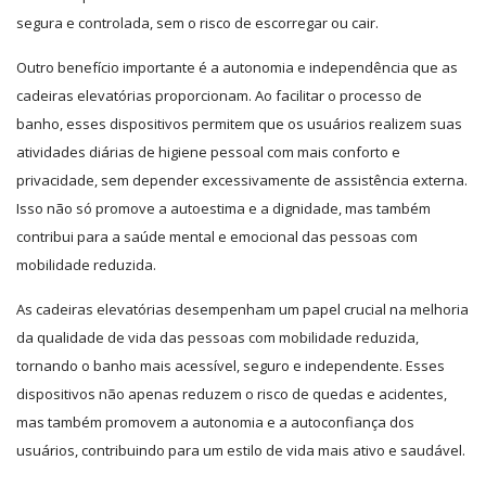
segura e controlada, sem o risco de escorregar ou cair.
Outro benefício importante é a autonomia e independência que as
cadeiras elevatórias proporcionam. Ao facilitar o processo de
banho, esses dispositivos permitem que os usuários realizem suas
atividades diárias de higiene pessoal com mais conforto e
privacidade, sem depender excessivamente de assistência externa.
Isso não só promove a autoestima e a dignidade, mas também
contribui para a saúde mental e emocional das pessoas com
mobilidade reduzida.
As cadeiras elevatórias desempenham um papel crucial na melhoria
da qualidade de vida das pessoas com mobilidade reduzida,
tornando o banho mais acessível, seguro e independente. Esses
dispositivos não apenas reduzem o risco de quedas e acidentes,
mas também promovem a autonomia e a autoconfiança dos
usuários, contribuindo para um estilo de vida mais ativo e saudável.