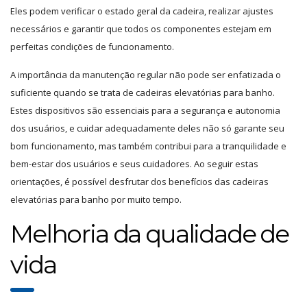
Eles podem verificar o estado geral da cadeira, realizar ajustes
necessários e garantir que todos os componentes estejam em
perfeitas condições de funcionamento.
A importância da manutenção regular não pode ser enfatizada o
suficiente quando se trata de cadeiras elevatórias para banho.
Estes dispositivos são essenciais para a segurança e autonomia
dos usuários, e cuidar adequadamente deles não só garante seu
bom funcionamento, mas também contribui para a tranquilidade e
bem-estar dos usuários e seus cuidadores. Ao seguir estas
orientações, é possível desfrutar dos benefícios das cadeiras
elevatórias para banho por muito tempo.
Melhoria da qualidade de
vida