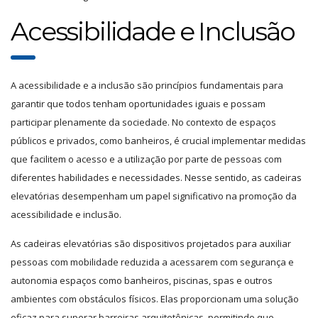
Acessibilidade e Inclusão
A acessibilidade e a inclusão são princípios fundamentais para
garantir que todos tenham oportunidades iguais e possam
participar plenamente da sociedade. No contexto de espaços
públicos e privados, como banheiros, é crucial implementar medidas
que facilitem o acesso e a utilização por parte de pessoas com
diferentes habilidades e necessidades. Nesse sentido, as cadeiras
elevatórias desempenham um papel significativo na promoção da
acessibilidade e inclusão.
As cadeiras elevatórias são dispositivos projetados para auxiliar
pessoas com mobilidade reduzida a acessarem com segurança e
autonomia espaços como banheiros, piscinas, spas e outros
ambientes com obstáculos físicos. Elas proporcionam uma solução
eficaz para superar barreiras arquitetônicas, permitindo que