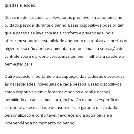
quedas e lesões.
Desse modo, as cadeiras elevatórias promovem a autonomia no
cuidado pessoal durante o banho. Esses dispositivos possibilitam
que a pessoa se lave com mais conforto e privacidade, pois
oferecem suporte e estabilidade enquanto ela realiza as tarefas de
higiene. Isso não apenas aumenta a autoestima e a sensação de
controle sobre o próprio corpo, mas também melhora a saúde e o
bem-estar geral.
Outro aspecto importante é a adaptação das cadeiras elevatórias
às necessidades individuais de cada pessoa. Esses dispositivos
estão disponíveis em diferentes modelos e configurações,
permitindo ajustes como altura, inclinação e apoios específicos
conforme a necessidade do usuário. Isso garante um cuidado
personalizado e confortável, favorecendo a autonomia e a
independência no momento do banho.