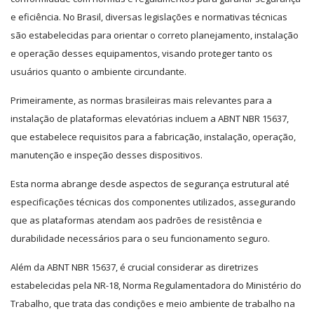
e eficiência. No Brasil, diversas legislações e normativas técnicas
são estabelecidas para orientar o correto planejamento, instalação
e operação desses equipamentos, visando proteger tanto os
usuários quanto o ambiente circundante.
Primeiramente, as normas brasileiras mais relevantes para a
instalação de plataformas elevatórias incluem a ABNT NBR 15637,
que estabelece requisitos para a fabricação, instalação, operação,
manutenção e inspeção desses dispositivos.
Esta norma abrange desde aspectos de segurança estrutural até
especificações técnicas dos componentes utilizados, assegurando
que as plataformas atendam aos padrões de resistência e
durabilidade necessários para o seu funcionamento seguro.
Além da ABNT NBR 15637, é crucial considerar as diretrizes
estabelecidas pela NR-18, Norma Regulamentadora do Ministério do
Trabalho, que trata das condições e meio ambiente de trabalho na