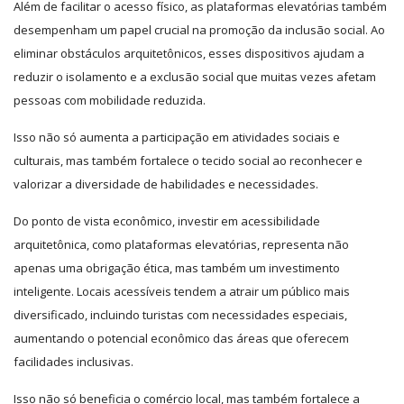
Além de facilitar o acesso físico, as plataformas elevatórias também
desempenham um papel crucial na promoção da inclusão social. Ao
eliminar obstáculos arquitetônicos, esses dispositivos ajudam a
reduzir o isolamento e a exclusão social que muitas vezes afetam
pessoas com mobilidade reduzida.
Isso não só aumenta a participação em atividades sociais e
culturais, mas também fortalece o tecido social ao reconhecer e
valorizar a diversidade de habilidades e necessidades.
Do ponto de vista econômico, investir em acessibilidade
arquitetônica, como plataformas elevatórias, representa não
apenas uma obrigação ética, mas também um investimento
inteligente. Locais acessíveis tendem a atrair um público mais
diversificado, incluindo turistas com necessidades especiais,
aumentando o potencial econômico das áreas que oferecem
facilidades inclusivas.
Isso não só beneficia o comércio local, mas também fortalece a