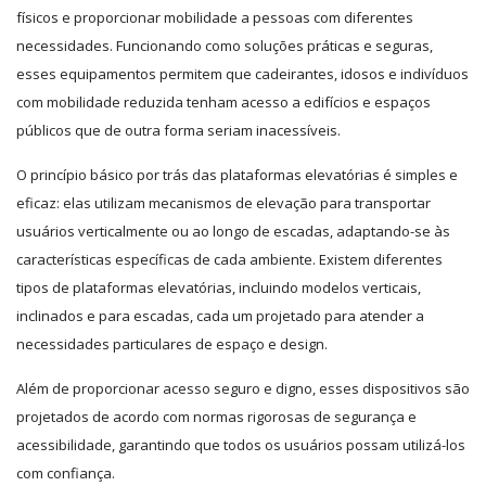
físicos e proporcionar mobilidade a pessoas com diferentes
necessidades.
Funcionando como soluções práticas e seguras,
esses equipamentos permitem que cadeirantes, idosos e indivíduos
com mobilidade reduzida tenham acesso a edifícios e espaços
públicos que de outra forma seriam inacessíveis.
O princípio básico por trás das plataformas elevatórias é simples e
eficaz: elas utilizam mecanismos de elevação para transportar
usuários verticalmente ou ao longo de escadas, adaptando-se às
características específicas de cada ambiente. Existem diferentes
tipos de plataformas elevatórias, incluindo modelos verticais,
inclinados e para escadas, cada um projetado para atender a
necessidades particulares de espaço e design.
Além de proporcionar acesso seguro e digno, esses dispositivos são
projetados de acordo com normas rigorosas de segurança e
acessibilidade, garantindo que todos os usuários possam utilizá-los
com confiança.