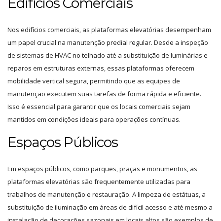
Edifícios Comerciais
Nos edifícios comerciais, as plataformas elevatórias desempenham
um papel crucial na manutenção predial regular. Desde a inspeção
de sistemas de HVAC no telhado até a substituição de luminárias e
reparos em estruturas externas, essas plataformas oferecem
mobilidade vertical segura, permitindo que as equipes de
manutenção executem suas tarefas de forma rápida e eficiente.
Isso é essencial para garantir que os locais comerciais sejam
mantidos em condições ideais para operações contínuas.
Espaços Públicos
Em espaços públicos, como parques, praças e monumentos, as
plataformas elevatórias são frequentemente utilizadas para
trabalhos de manutenção e restauração. A limpeza de estátuas, a
substituição de iluminação em áreas de difícil acesso e até mesmo a
instalação de decorações sazonais em locais altos são exemplos de