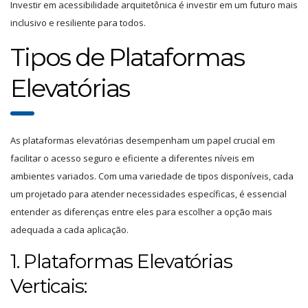
Investir em acessibilidade arquitetônica é investir em um futuro mais
inclusivo e resiliente para todos.
Tipos de Plataformas
Elevatórias
As plataformas elevatórias desempenham um papel crucial em
facilitar o acesso seguro e eficiente a diferentes níveis em
ambientes variados. Com uma variedade de tipos disponíveis, cada
um projetado para atender necessidades específicas, é essencial
entender as diferenças entre eles para escolher a opção mais
adequada a cada aplicação.
1. Plataformas Elevatórias
Verticais: