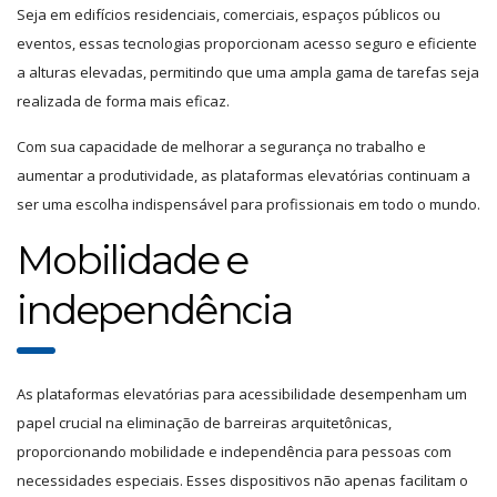
Seja em edifícios residenciais, comerciais, espaços públicos ou
eventos, essas tecnologias proporcionam acesso seguro e eficiente
a alturas elevadas, permitindo que uma ampla gama de tarefas seja
realizada de forma mais eficaz.
Com sua capacidade de melhorar a segurança no trabalho e
aumentar a produtividade, as plataformas elevatórias continuam a
ser uma escolha indispensável para profissionais em todo o mundo.
Mobilidade e
independência
As plataformas elevatórias para acessibilidade desempenham um
papel crucial na eliminação de barreiras arquitetônicas,
proporcionando mobilidade e independência para pessoas com
necessidades especiais. Esses dispositivos não apenas facilitam o