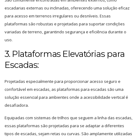
São comumente encontradas em ambientes externos, como
escadarias externas ou inclinadas, oferecendo uma solução eficaz
para acesso em terrenos irregulares ou desníveis. Essas
plataformas são robustas e projetadas para suportar condições
variadas de terreno, garantindo segurança e eficiência durante o
uso.
3. Plataformas Elevatórias para
Escadas:
Projetadas especialmente para proporcionar acesso seguro e
confortável em escadas, as plataformas para escadas são uma
solução essencial para ambientes onde a acessibilidade vertical é
desafiadora.
Equipadas com sistemas de trilhos que seguem a linha das escadas,
essas plataformas são projetadas para se adaptar a diferentes
tipos de escadas, sejam retas ou curvas. São amplamente utilizadas