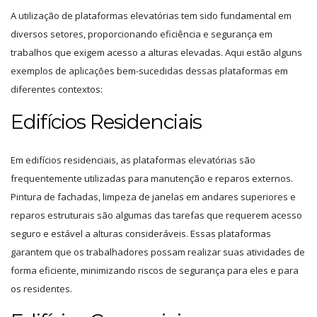
A utilização de plataformas elevatórias tem sido fundamental em
diversos setores, proporcionando eficiência e segurança em
trabalhos que exigem acesso a alturas elevadas. Aqui estão alguns
exemplos de aplicações bem-sucedidas dessas plataformas em
diferentes contextos:
Edifícios Residenciais
Em edifícios residenciais, as plataformas elevatórias são
frequentemente utilizadas para manutenção e reparos externos.
Pintura de fachadas, limpeza de janelas em andares superiores e
reparos estruturais são algumas das tarefas que requerem acesso
seguro e estável a alturas consideráveis. Essas plataformas
garantem que os trabalhadores possam realizar suas atividades de
forma eficiente, minimizando riscos de segurança para eles e para
os residentes.