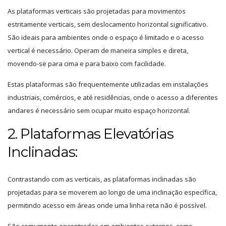
As plataformas verticais são projetadas para movimentos
estritamente verticais, sem deslocamento horizontal significativo.
São ideais para ambientes onde o espaço é limitado e o acesso
vertical é necessário. Operam de maneira simples e direta,
movendo-se para cima e para baixo com facilidade.
Estas plataformas são frequentemente utilizadas em instalações
industriais, comércios, e até residências, onde o acesso a diferentes
andares é necessário sem ocupar muito espaço horizontal.
2. Plataformas Elevatórias
Inclinadas:
Contrastando com as verticais, as plataformas inclinadas são
projetadas para se moverem ao longo de uma inclinação específica,
permitindo acesso em áreas onde uma linha reta não é possível.