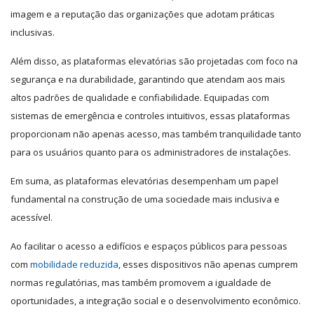
imagem e a reputação das organizações que adotam práticas
inclusivas.
Além disso, as plataformas elevatórias são projetadas com foco na
segurança e na durabilidade, garantindo que atendam aos mais
altos padrões de qualidade e confiabilidade. Equipadas com
sistemas de emergência e controles intuitivos, essas plataformas
proporcionam não apenas acesso, mas também tranquilidade tanto
para os usuários quanto para os administradores de instalações.
Em suma, as plataformas elevatórias desempenham um papel
fundamental na construção de uma sociedade mais inclusiva e
acessível.
Ao facilitar o acesso a edifícios e espaços públicos para pessoas
com
mobilidade reduzida
, esses dispositivos não apenas cumprem
normas regulatórias, mas também promovem a igualdade de
oportunidades, a integração social e o desenvolvimento econômico.