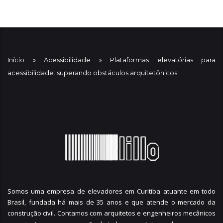
Início
»
Acessibilidade
»
Plataformas elevatórias para
acessibilidade: superando obstáculos arquitetônicos
Somos uma empresa de elevadores em Curitiba atuante em todo
Brasil, fundada há mais de 35 anos e que atende o mercado da
construção civil. Contamos com arquitetos e engenheiros mecânicos