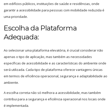
em edifícios públicos, instituições de saúde e residências, onde
garantir a acessibilidade para pessoas com mobilidade reduzida é
uma prioridade.
Escolha da Plataforma
Adequada:
Ao selecionar uma plataforma elevatória, é crucial considerar não
apenas o tipo de aplicação, mas também as necessidades
específicas de acessibilidade e as características do ambiente onde
será utilizada. Cada tipo de plataforma oferece vantagens únicas
em termos de eficiência operacional, segurança e adaptabilidade ao
ambiente.
A escolha correta não só melhora a acessibilidade, mas também
contribui para a segurança e eficiência operacional nos locais onde
é implementada.