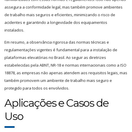
assegura a conformidade legal, mas também promove ambientes
de trabalho mais seguros e eficientes, minimizando o risco de
acidentes e garantindo a longevidade dos equipamentos
instalados.
Em resumo, a observância rigorosa das normas técnicas e
regulamentações vigentes é fundamental para a instalação de
plataformas elevatórias no Brasil. Ao seguir as diretrizes
estabelecidas pela ABNT, NR-18 e normas internacionais como a ISO
18878, as empresas não apenas atendem aos requisitos legais, mas
também promovem um ambiente de trabalho mais seguro e
protegido para todos os envolvidos.
Aplicações e Casos de
Uso