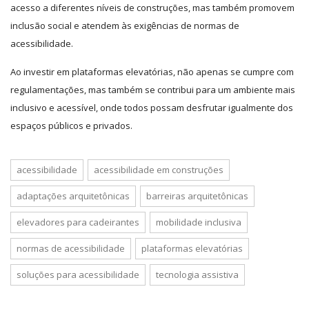
acesso a diferentes níveis de construções, mas também promovem
inclusão social e atendem às exigências de normas de
acessibilidade.
Ao investir em plataformas elevatórias, não apenas se cumpre com
regulamentações, mas também se contribui para um ambiente mais
inclusivo e acessível, onde todos possam desfrutar igualmente dos
espaços públicos e privados.
acessibilidade
acessibilidade em construções
adaptações arquitetônicas
barreiras arquitetônicas
elevadores para cadeirantes
mobilidade inclusiva
normas de acessibilidade
plataformas elevatórias
soluções para acessibilidade
tecnologia assistiva