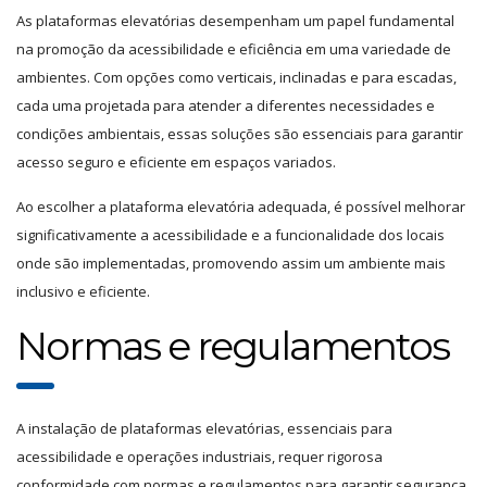
As plataformas elevatórias desempenham um papel fundamental
na promoção da acessibilidade e eficiência em uma variedade de
ambientes. Com opções como verticais, inclinadas e para escadas,
cada uma projetada para atender a diferentes necessidades e
condições ambientais, essas soluções são essenciais para garantir
acesso seguro e eficiente em espaços variados.
Ao escolher a plataforma elevatória adequada, é possível melhorar
significativamente a acessibilidade e a funcionalidade dos locais
onde são implementadas, promovendo assim um ambiente mais
inclusivo e eficiente.
Normas e regulamentos
A instalação de plataformas elevatórias, essenciais para
acessibilidade e operações industriais, requer rigorosa
conformidade com normas e regulamentos para garantir segurança