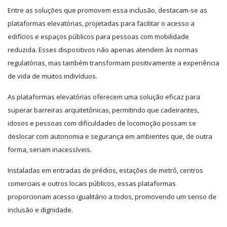
Entre as soluções que promovem essa inclusão, destacam-se as
plataformas elevatórias, projetadas para facilitar o acesso a
edifícios e espaços públicos para pessoas com mobilidade
reduzida. Esses dispositivos não apenas atendem às normas
regulatórias, mas também transformam positivamente a experiência
de vida de muitos indivíduos.
As plataformas elevatórias oferecem uma solução eficaz para
superar barreiras arquitetônicas, permitindo que cadeirantes,
idosos e pessoas com dificuldades de locomoção possam se
deslocar com autonomia e segurança em ambientes que, de outra
forma, seriam inacessíveis.
Instaladas em entradas de prédios, estações de metrô, centros
comerciais e outros locais públicos, essas plataformas
proporcionam acesso igualitário a todos, promovendo um senso de
inclusão e dignidade.