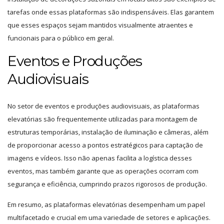
tarefas onde essas plataformas são indispensáveis. Elas garantem
que esses espaços sejam mantidos visualmente atraentes e
funcionais para o público em geral.
Eventos e Produções
Audiovisuais
No setor de eventos e produções audiovisuais, as plataformas
elevatórias são frequentemente utilizadas para montagem de
estruturas temporárias, instalação de iluminação e câmeras, além
de proporcionar acesso a pontos estratégicos para captação de
imagens e vídeos. Isso não apenas facilita a logística desses
eventos, mas também garante que as operações ocorram com
segurança e eficiência, cumprindo prazos rigorosos de produção.
Em resumo, as plataformas elevatórias desempenham um papel
multifacetado e crucial em uma variedade de setores e aplicações.