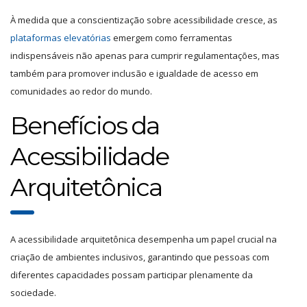
À medida que a conscientização sobre acessibilidade cresce, as
plataformas elevatórias
emergem como ferramentas
indispensáveis não apenas para cumprir regulamentações, mas
também para promover inclusão e igualdade de acesso em
comunidades ao redor do mundo.
Benefícios da
Acessibilidade
Arquitetônica
A acessibilidade arquitetônica desempenha um papel crucial na
criação de ambientes inclusivos, garantindo que pessoas com
diferentes capacidades possam participar plenamente da
sociedade.