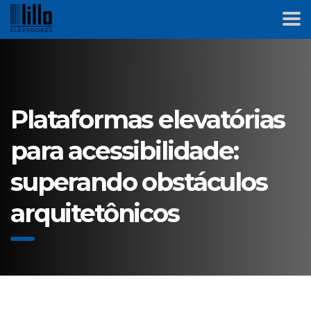
Plataformas elevatórias
para acessibilidade:
superando obstáculos
arquitetônicos