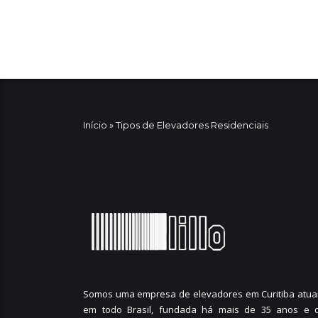
Início
»
Tipos de Elevadores Residenciais
Somos uma empresa de elevadores em Curitiba atua
em todo Brasil, fundada há mais de 35 anos e 