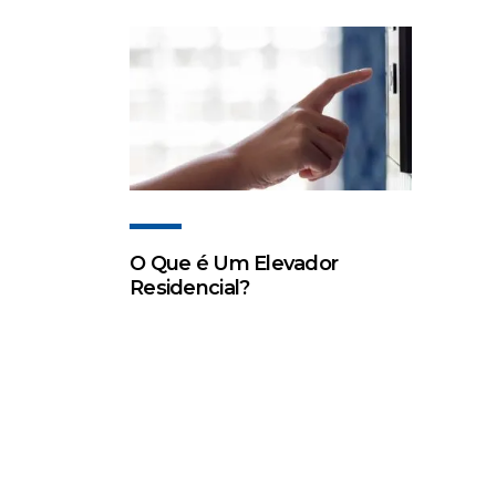
O Que é Um Elevador
Residencial?