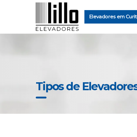
Elevadores em Curit
Tipos de Elevadores