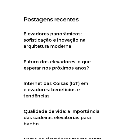
Postagens recentes
Elevadores panorâmicos:
sofisticação e inovação na
arquitetura moderna
Futuro dos elevadores: o que
esperar nos próximos anos?
Internet das Coisas (IoT) em
elevadores: benefícios e
tendências
Qualidade de vida: a importância
das cadeiras elevatórias para
banho