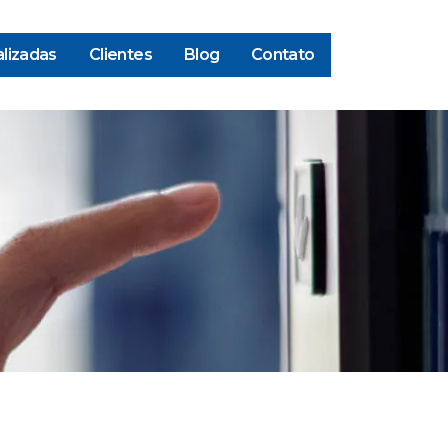
lizadas
Clientes
Blog
Contato