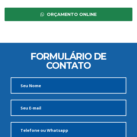
ORÇAMENTO ONLINE
FORMULÁRIO DE
CONTATO