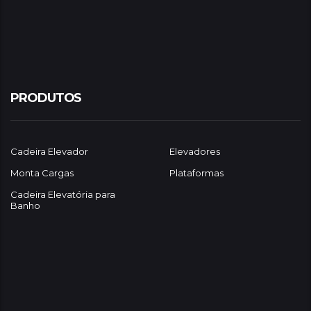
PRODUTOS
Cadeira Elevador
Elevadores
Monta Cargas
Plataformas
Cadeira Elevatória para
Banho