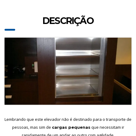
DESCRIÇÃO
Lembrando que este elevador não é destinado para o transporte de
pessoas, mas sim de
que necessitam ir
cargas pequenas
rapidamente de um andar ao outro com agilidade.