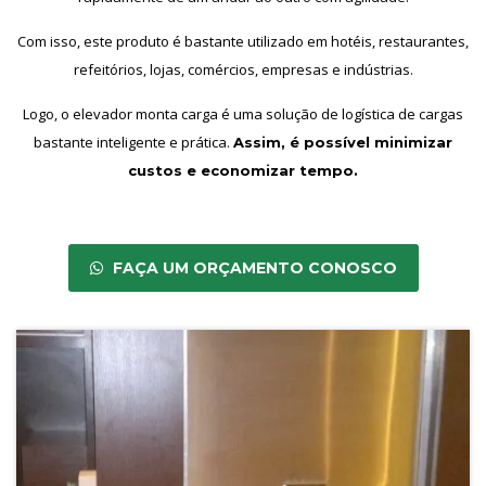
Com isso, este produto é bastante utilizado em hotéis, restaurantes,
refeitórios, lojas, comércios, empresas e indústrias.
Logo, o elevador monta carga é uma solução de logística de cargas
bastante inteligente e prática.
Assim, é possível minimizar
custos e economizar tempo.
FAÇA UM ORÇAMENTO CONOSCO