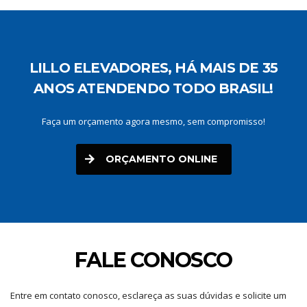
LILLO ELEVADORES, HÁ MAIS DE 35
ANOS ATENDENDO TODO BRASIL!
Faça um orçamento agora mesmo, sem compromisso!
ORÇAMENTO ONLINE
FALE CONOSCO
Entre em contato conosco, esclareça as suas dúvidas e solicite um