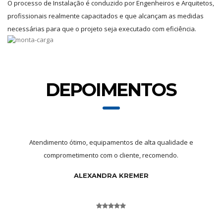
O processo de Instalação é conduzido por Engenheiros e Arquitetos,
profissionais realmente capacitados e que alcançam as medidas
necessárias para que o projeto seja executado com eficiência.
DEPOIMENTOS
Atendimento ótimo, equipamentos de alta qualidade e
comprometimento com o cliente, recomendo.
ALEXANDRA KREMER