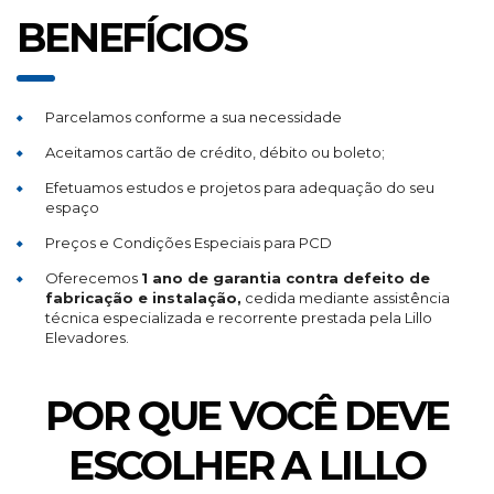
BENEFÍCIOS
Parcelamos conforme a sua necessidade
Aceitamos cartão de crédito, débito ou boleto;
Efetuamos estudos e projetos para adequação do seu
espaço
Preços e Condições Especiais para PCD
Oferecemos
1 ano de garantia contra defeito de
fabricação e instalação,
cedida mediante assistência
técnica especializada e recorrente prestada pela Lillo
Elevadores.
POR QUE VOCÊ DEVE
ESCOLHER A LILLO