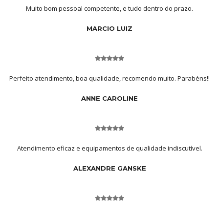
Muito bom pessoal competente, e tudo dentro do prazo.
MARCIO LUIZ
Perfeito atendimento, boa qualidade, recomendo muito. Parabéns!!
ANNE CAROLINE
Atendimento eficaz e equipamentos de qualidade indiscutível.
ALEXANDRE GANSKE