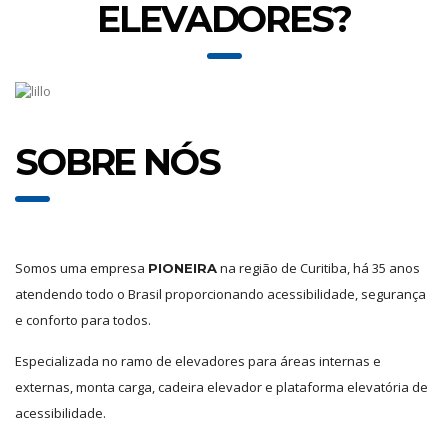
ELEVADORES?
SOBRE NÓS
Somos uma empresa
na região de Curitiba, há 35 anos
PIONEIRA
atendendo todo o Brasil proporcionando acessibilidade, segurança
e conforto para todos.
Especializada no ramo de elevadores para áreas internas e
externas, monta carga, cadeira elevador e plataforma elevatória de
acessibilidade.