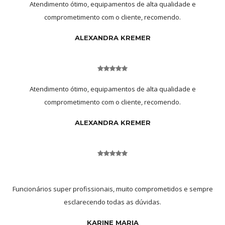
Atendimento ótimo, equipamentos de alta qualidade e
comprometimento com o cliente, recomendo.
ALEXANDRA KREMER
Atendimento ótimo, equipamentos de alta qualidade e
comprometimento com o cliente, recomendo.
ALEXANDRA KREMER
Funcionários super profissionais, muito comprometidos e sempre
esclarecendo todas as dúvidas.
KARINE MARIA