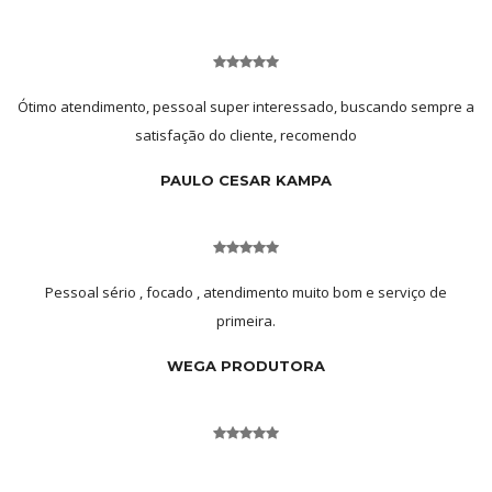
Ótimo atendimento, pessoal super interessado, buscando sempre a
satisfação do cliente, recomendo
PAULO CESAR KAMPA
Pessoal sério , focado , atendimento muito bom e serviço de
primeira.
WEGA PRODUTORA