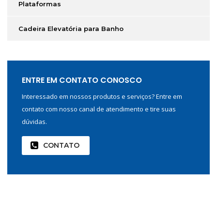
Plataformas
Cadeira Elevatória para Banho
ENTRE EM CONTATO CONOSCO
Interessado em nossos produtos e serviços? Entre em
contato com nosso canal de atendimento e tire suas
dúvidas.
CONTATO