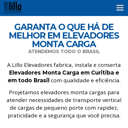
GARANTA O QUE HÁ DE
MELHOR EM ELEVADORES
MONTA CARGA
ATENDEMOS TODO O BRASIL
A Lillo Elevadores fabrica, instala e conserta
Elevadores Monta Carga em Curitiba
e
com qualidade e eficiência.
em todo Brasil
Projetamos elevadores monta cargas para
atender necessidades de transporte vertical
de cargas de pequeno porte com rapidez,
praticidade e a segurança que você precisa.