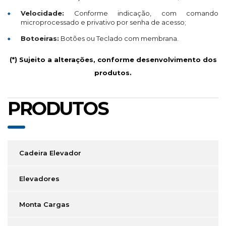
Velocidade:
Conforme indicação, com comando
microprocessado e privativo por senha de acesso;
Botoeiras:
Botões ou Teclado com membrana.
(*) Sujeito a alterações, conforme desenvolvimento dos
produtos.
PRODUTOS
Cadeira Elevador
Elevadores
Monta Cargas