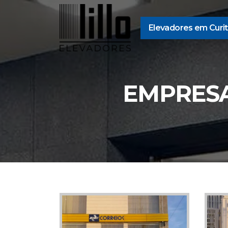
Elevadores em Curit
EMPRESA