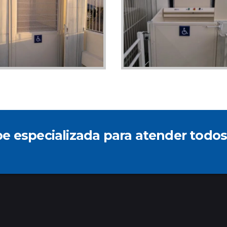
especializada para atender todos 