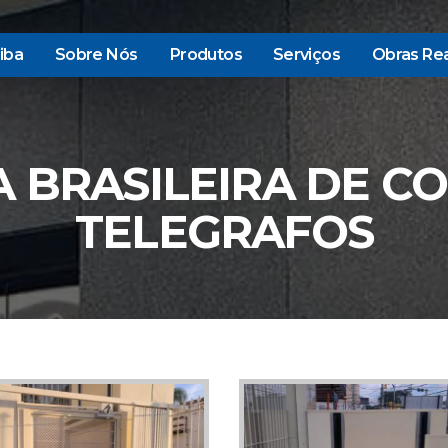
iba
Sobre Nós
Produtos
Serviços
Obras Rea
 BRASILEIRA DE CO
TELEGRAFOS