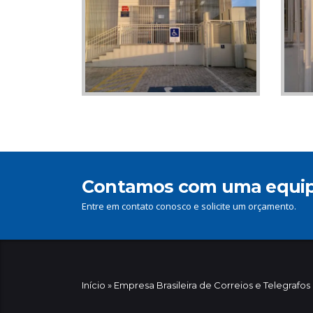
Contamos com uma equipe 
Entre em contato conosco e solicite um orçamento.
Início
»
Empresa Brasileira de Correios e Telegrafos