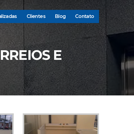
lizadas
Clientes
Blog
Contato
RREIOS E