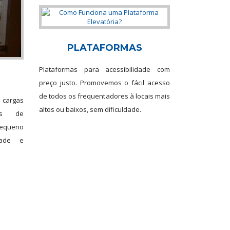
PLATAFORMAS
Plataformas para acessibilidade com
preço justo. Promovemos o fácil acesso
de todos os frequentadores à locais mais
 cargas
altos ou baixos, sem dificuldade.
des de
 pequeno
dade e