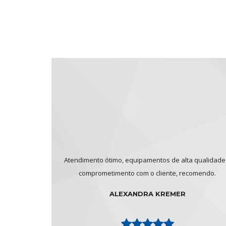
Atendimento ótimo, equipamentos de alta qualidade
comprometimento com o cliente, recomendo.
ALEXANDRA KREMER