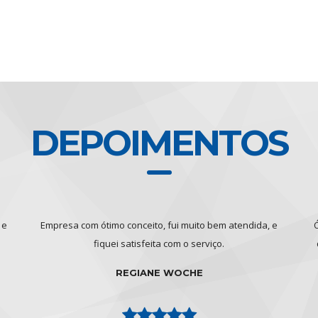
DEPOIMENTOS
 e
Empresa com ótimo conceito, fui muito bem atendida, e
Ó
fiquei satisfeita com o serviço.
REGIANE WOCHE