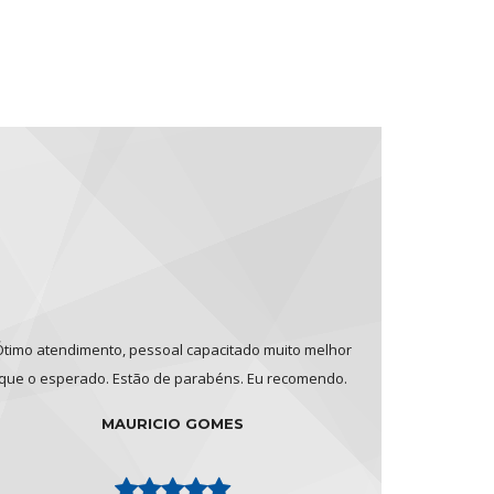
timo atendimento, pessoal capacitado muito melhor
que o esperado. Estão de parabéns. Eu recomendo.
MAURICIO GOMES