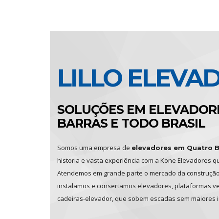
LILLO ELEVA
SOLUÇÕES EM ELEVADOR
BARRAS E TODO BRASIL
Somos uma empresa de
elevadores em Quatro B
historia e vasta experiência com a Kone Elevadores qu
Atendemos em grande parte o mercado da construção c
instalamos e consertamos elevadores, plataformas ve
cadeiras-elevador, que sobem escadas sem maiores in