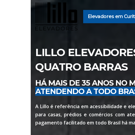
Elevadores em Curit
LILLO ELEVADORE
QUATRO BARRAS
HÁ MAIS DE 35 ANOS NO
ATENDENDO A TODO BRA
A Lillo é referência em acessibilidade e 
para casas, prédios e comércios com at
pagamento facilitado em todo Brasil há ma