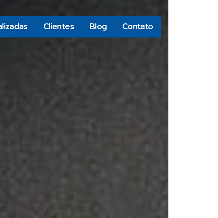
lizadas
Clientes
Blog
Contato