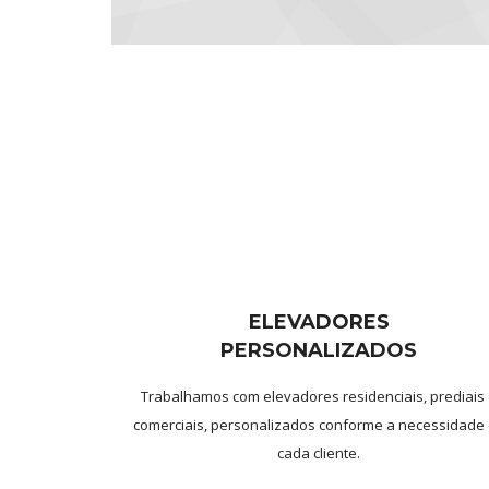
ELEVADORES
PERSONALIZADOS
Trabalhamos com elevadores residenciais, prediais
comerciais, personalizados conforme a necessidade
cada cliente.