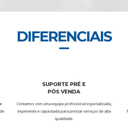
DIFERENCIAIS
SUPORTE PRÉ E
PÓS VENDA
 e
Contamos com uma equipe profissional especializada,
 de
experiente e capacitada para prestar serviços de alta
qualidade.