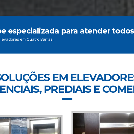
especializada para atender todos 
 Elevadores em Quatro Barras.
SOLUÇÕES EM ELEVADORE
ENCIAIS, PREDIAIS E COME