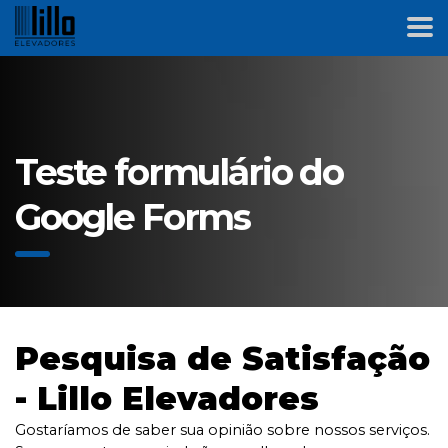
Teste formulário do
Google Forms