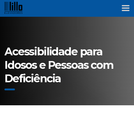
Acessibilidade para
Idosos e Pessoas com
Deficiência