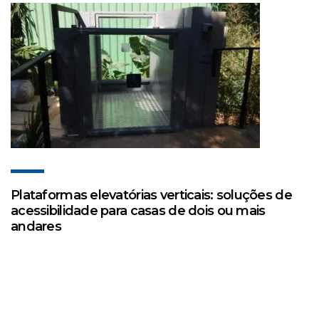
Plataformas elevatórias verticais: soluções de
acessibilidade para casas de dois ou mais
andares