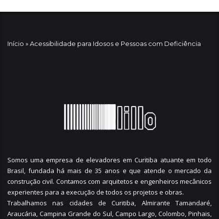
Início
»
Acessibilidade para Idosos e Pessoas com Deficiência
Somos uma empresa de elevadores em Curitiba atuante em todo
Brasil, fundada há mais de 35 anos e que atende o mercado da
construção civil. Contamos com arquitetos e engenheiros mecânicos
experientes para a execução de todos os projetos e obras.
Trabalhamos nas cidades de Curitiba,
Almirante Tamandaré
,
Araucária
,
Campina Grande do Sul
,
Campo Largo
,
Colombo
,
Pinhais
,