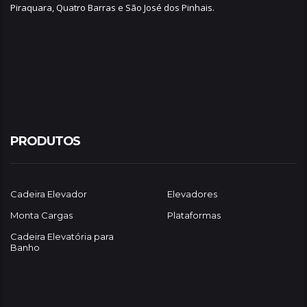
Piraquara
,
Quatro Barras
e
São José dos Pinhais
.
PRODUTOS
Cadeira Elevador
Elevadores
Monta Cargas
Plataformas
Cadeira Elevatória para
Banho