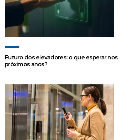
Futuro dos elevadores: o que esperar nos
próximos anos?