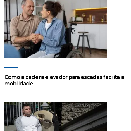
Como a cadeira elevador para escadas facilita a
mobilidade