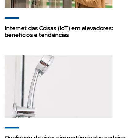
Internet das Coisas (IoT) em elevadores:
benefícios e tendências