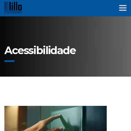
Acessibilidade