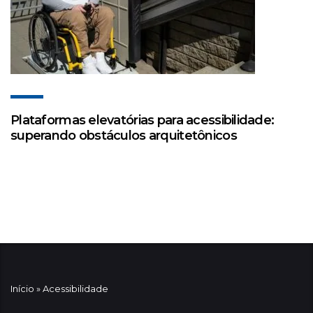
Plataformas elevatórias para acessibilidade:
superando obstáculos arquitetônicos
Início
»
Acessibilidade