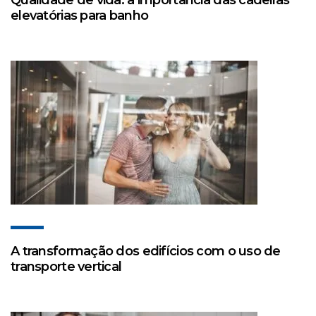
Qualidade de vida: a importância das cadeiras
elevatórias para banho
A transformação dos edifícios com o uso de
transporte vertical