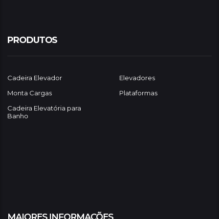
PRODUTOS
Cadeira Elevador
Elevadores
Monta Cargas
Plataformas
Cadeira Elevatória para
Banho
MAIORES INFORMAÇÕES