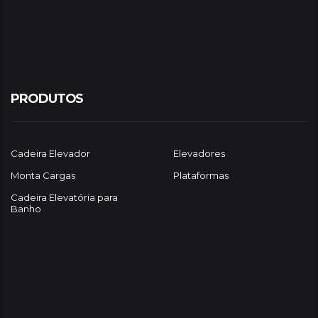
PRODUTOS
Cadeira Elevador
Elevadores
Monta Cargas
Plataformas
Cadeira Elevatória para
Banho