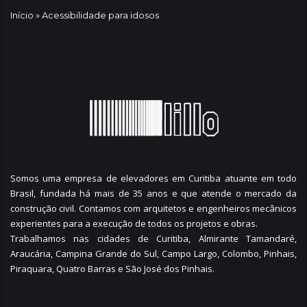
Início
»
Acessibilidade para idosos
Somos uma empresa de elevadores em Curitiba atuante em todo
Brasil, fundada há mais de 35 anos e que atende o mercado da
construção civil. Contamos com arquitetos e engenheiros mecânicos
experientes para a execução de todos os projetos e obras.
Trabalhamos nas cidades de Curitiba,
Almirante Tamandaré
,
Araucária
,
Campina Grande do Sul
,
Campo Largo
,
Colombo
,
Pinhais
,
Piraquara
,
Quatro Barras
e
São José dos Pinhais
.