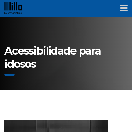
Acessibilidade para
idosos