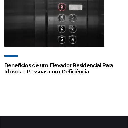
Benefícios de um Elevador Residencial Para
Idosos e Pessoas com Deficiência