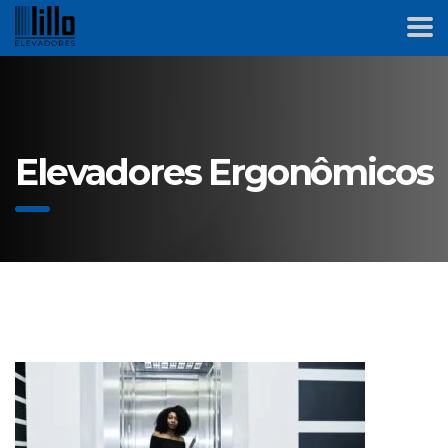
Elevadores Ergonômicos