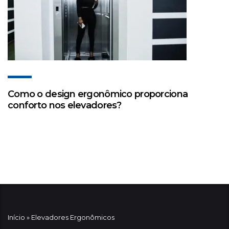
Como o design ergonômico proporciona
conforto nos elevadores?
Início
»
Elevadores Ergonômicos