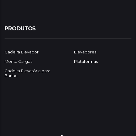
PRODUTOS
Cadeira Elevador
Elevadores
Monta Cargas
Plataformas
Cadeira Elevatória para
Banho