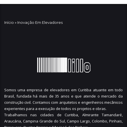
Início
»
Inovação Em Elevadores
Somos uma empresa de elevadores em Curitiba atuante em todo
Brasil, fundada há mais de 35 anos e que atende o mercado da
construção civil. Contamos com arquitetos e engenheiros mecânicos
experientes para a execução de todos os projetos e obras.
Trabalhamos nas cidades de Curitiba,
Almirante Tamandaré
,
Araucária
,
Campina Grande do Sul
,
Campo Largo
,
Colombo
,
Pinhais
,