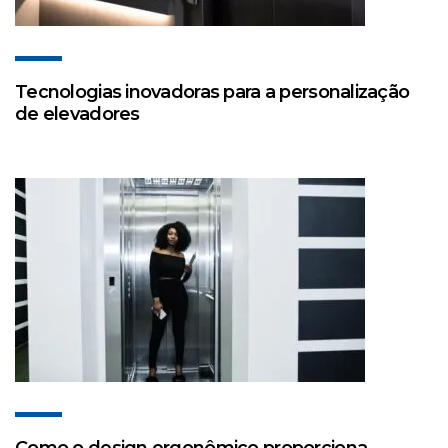
Tecnologias inovadoras para a personalização
de elevadores