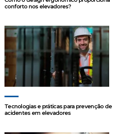
Como o design ergonômico proporciona
conforto nos elevadores?
Tecnologias e práticas para prevenção de
acidentes em elevadores