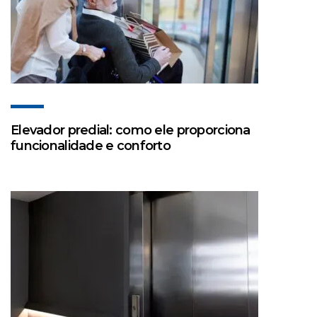
Elevador predial: como ele proporciona
funcionalidade e conforto