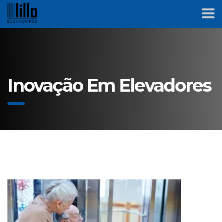
Inovação Em Elevadores