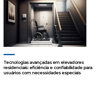
Tecnologias avançadas em elevadores
residenciais: eficiência e confiabilidade para
usuários com necessidades especiais