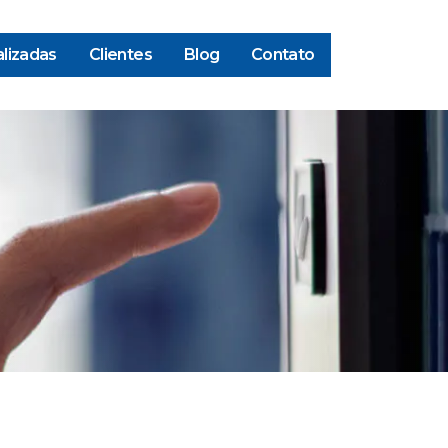
lizadas
Clientes
Blog
Contato