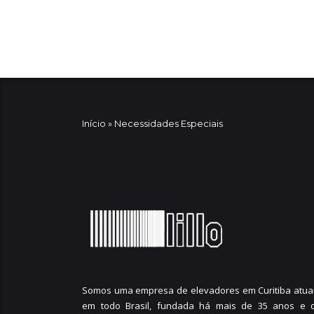
Início
»
Necessidades Especiais
Somos uma empresa de elevadores em Curitiba atua
em todo Brasil, fundada há mais de 35 anos e 