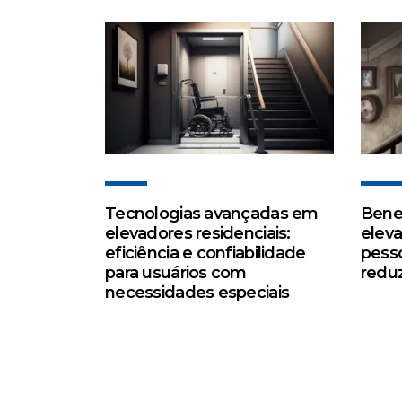
Tecnologias avançadas em
Benef
elevadores residenciais:
eleva
eficiência e confiabilidade
pess
para usuários com
redu
necessidades especiais