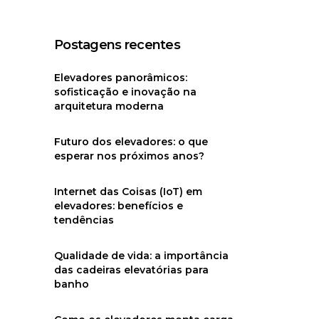
Postagens recentes
Elevadores panorâmicos:
sofisticação e inovação na
arquitetura moderna
Futuro dos elevadores: o que
esperar nos próximos anos?
Internet das Coisas (IoT) em
elevadores: benefícios e
tendências
Qualidade de vida: a importância
das cadeiras elevatórias para
banho