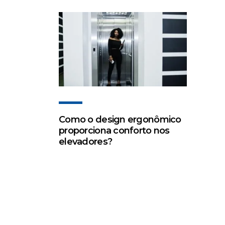
Como o design ergonômico
proporciona conforto nos
elevadores?