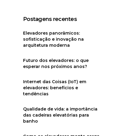
Postagens recentes
Elevadores panorâmicos:
sofisticação e inovação na
arquitetura moderna
Futuro dos elevadores: o que
esperar nos próximos anos?
Internet das Coisas (IoT) em
elevadores: benefícios e
tendências
Qualidade de vida: a importância
das cadeiras elevatórias para
banho