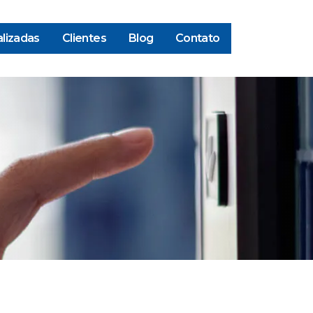
lizadas
Clientes
Blog
Contato