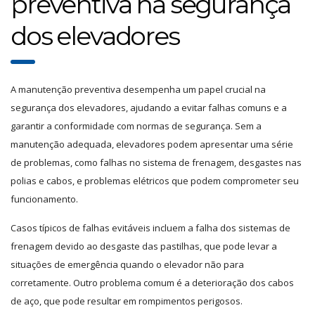
preventiva na segurança
dos elevadores
A manutenção preventiva desempenha um papel crucial na
segurança dos elevadores, ajudando a evitar falhas comuns e a
garantir a conformidade com normas de segurança. Sem a
manutenção adequada, elevadores podem apresentar uma série
de problemas, como falhas no sistema de frenagem, desgastes nas
polias e cabos, e problemas elétricos que podem comprometer seu
funcionamento.
Casos típicos de falhas evitáveis incluem a falha dos sistemas de
frenagem devido ao desgaste das pastilhas, que pode levar a
situações de emergência quando o elevador não para
corretamente. Outro problema comum é a deterioração dos cabos
de aço, que pode resultar em rompimentos perigosos.