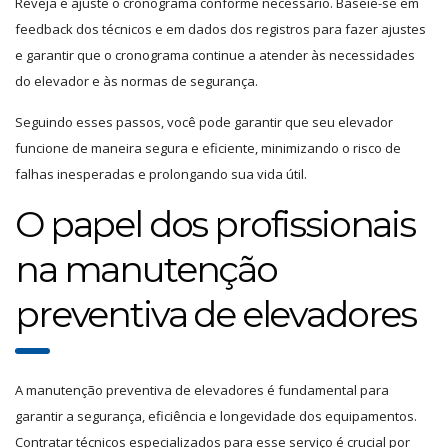
Reveja e ajuste o cronograma conforme necessário. Baseie-se em
feedback dos técnicos e em dados dos registros para fazer ajustes
e garantir que o cronograma continue a atender às necessidades
do elevador e às normas de segurança.
Seguindo esses passos, você pode garantir que seu elevador
funcione de maneira segura e eficiente, minimizando o risco de
falhas inesperadas e prolongando sua vida útil.
O papel dos profissionais
na manutenção
preventiva de elevadores
A manutenção preventiva de elevadores é fundamental para
garantir a segurança, eficiência e longevidade dos equipamentos.
Contratar técnicos especializados para esse serviço é crucial por