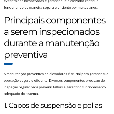
evitar falhas inesperadas e garantir que o elevador continue
funcionando de maneira segura e eficiente por muitos anos.
Principais componentes
a serem inspecionados
durante a manutenção
preventiva
A manutenção preventiva de elevadores é crucial para garantir sua
operação segura e eficiente. Diversos componentes precisam de
inspeção regular para prevenir falhas e garantir o funcionamento
adequado do sistema.
1. Cabos de suspensão e polias