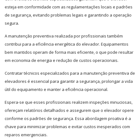
esteja em conformidade com as regulamentações locais e padrões
de segurança, evitando problemas legais e garantindo a operação
segura.
A manutenção preventiva realizada por profissionais também
contribui para a eficiência energética do elevador. Equipamentos
bem mantidos operam de forma mais eficiente, o que pode resultar
em economia de energia e redução de custos operacionais.
Contratar técnicos especializados para a manutenção preventiva de
elevadores é essencial para garantir a segurança, prolongar a vida
útil do equipamento e manter a eficiência operacional.
Espera-se que esses profissionais realizem inspeções minuciosas,
ofereçam relatórios detalhados e assegurem que o elevador opere
conforme os padrões de segurança. Essa abordagem proativa é a
chave para minimizar problemas e evitar custos inesperados com
reparos emergenciais.