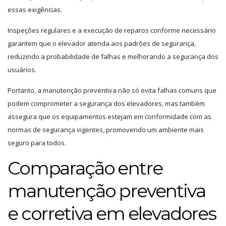
essas exigências.
Inspeções regulares e a execução de reparos conforme necessário
garantem que o elevador atenda aos padrões de segurança,
reduzindo a probabilidade de falhas e melhorando a segurança dos
usuários.
Portanto, a manutenção preventiva não só evita falhas comuns que
podem comprometer a segurança dos elevadores, mas também
assegura que os equipamentos estejam em conformidade com as
normas de segurança vigentes, promovendo um ambiente mais
seguro para todos.
Comparação entre
manutenção preventiva
e corretiva em elevadores