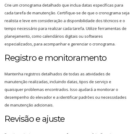
Crie um cronograma detalhado que inclua datas específicas para
cada tarefa de manutenção. Certifique-se de que o cronograma seja
realista e leve em consideração a disponibilidade dos técnicos e o
tempo necessário para realizar cada tarefa. Utilize ferramentas de
planejamento, como calendários digitais ou softwares
especializados, para acompanhar e gerenciar o cronograma.
Registro e monitoramento
Mantenha registros detalhados de todas as atividades de
manutenção realizadas, incluindo datas, tipos de serviço e
quaisquer problemas encontrados. Isso ajudará a monitorar o
desempenho do elevador e a identificar padrões ou necessidades
de manutenção adicionais.
Revisão e ajuste