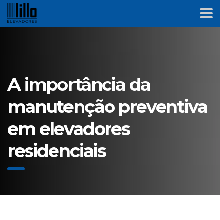
A importância da
manutenção preventiva
em elevadores
residenciais