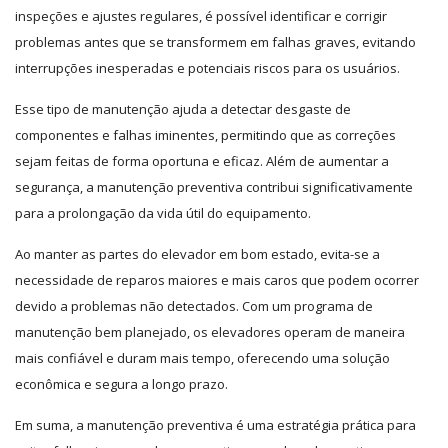
inspeções e ajustes regulares, é possível identificar e corrigir
problemas antes que se transformem em falhas graves, evitando
interrupções inesperadas e potenciais riscos para os usuários.
Esse tipo de manutenção ajuda a detectar desgaste de
componentes e falhas iminentes, permitindo que as correções
sejam feitas de forma oportuna e eficaz. Além de aumentar a
segurança, a manutenção preventiva contribui significativamente
para a prolongação da vida útil do equipamento.
Ao manter as partes do elevador em bom estado, evita-se a
necessidade de reparos maiores e mais caros que podem ocorrer
devido a problemas não detectados. Com um programa de
manutenção bem planejado, os elevadores operam de maneira
mais confiável e duram mais tempo, oferecendo uma solução
econômica e segura a longo prazo.
Em suma, a manutenção preventiva é uma estratégia prática para