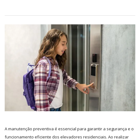
A manutenção preventiva é essencial para garantir a segurança e o
funcionamento eficiente dos elevadores residenciais. Ao realizar