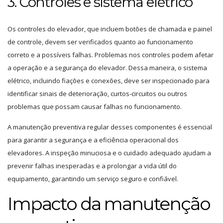
3. Controles e sistema elétrico
Os controles do elevador, que incluem botões de chamada e painel
de controle, devem ser verificados quanto ao funcionamento
correto e a possíveis falhas. Problemas nos controles podem afetar
a operação e a segurança do elevador. Dessa maneira, o sistema
elétrico, incluindo fiações e conexões, deve ser inspecionado para
identificar sinais de deterioração, curtos-circuitos ou outros
problemas que possam causar falhas no funcionamento.
A manutenção preventiva regular desses componentes é essencial
para garantir a segurança e a eficiência operacional dos
elevadores. A inspeção minuciosa e o cuidado adequado ajudam a
prevenir falhas inesperadas e a prolongar a vida útil do
equipamento, garantindo um serviço seguro e confiável.
Impacto da manutenção