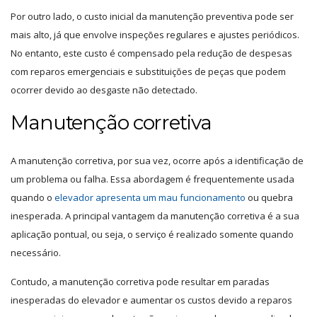
Por outro lado, o custo inicial da manutenção preventiva pode ser
mais alto, já que envolve inspeções regulares e ajustes periódicos.
No entanto, este custo é compensado pela redução de despesas
com reparos emergenciais e substituições de peças que podem
ocorrer devido ao desgaste não detectado.
Manutenção corretiva
A manutenção corretiva, por sua vez, ocorre após a identificação de
um problema ou falha. Essa abordagem é frequentemente usada
quando o
elevador apresenta um mau funcionamento
ou quebra
inesperada. A principal vantagem da manutenção corretiva é a sua
aplicação pontual, ou seja, o serviço é realizado somente quando
necessário.
Contudo, a manutenção corretiva pode resultar em paradas
inesperadas do elevador e aumentar os custos devido a reparos