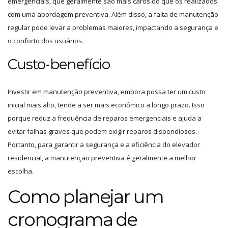
emergenciais, que geralmente são mais caros do que os realizados
com uma abordagem preventiva. Além disso, a falta de manutenção
regular pode levar a problemas maiores, impactando a segurança e
o conforto dos usuários.
Custo-benefício
Investir em manutenção preventiva, embora possa ter um custo
inicial mais alto, tende a ser mais econômico a longo prazo. Isso
porque reduz a frequência de reparos emergenciais e ajuda a
evitar falhas graves que podem exigir reparos dispendiosos.
Portanto, para garantir a segurança e a eficiência do elevador
residencial, a manutenção preventiva é geralmente a melhor
escolha.
Como planejar um
cronograma de