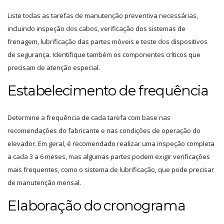
Liste todas as tarefas de manutenção preventiva necessárias,
incluindo inspeção dos cabos, verificação dos sistemas de
frenagem, lubrificação das partes móveis e teste dos dispositivos
de segurança. Identifique também os componentes críticos que
precisam de atenção especial.
Estabelecimento de frequência
Determine a frequência de cada tarefa com base nas
recomendações do fabricante e nas condições de operação do
elevador. Em geral, é recomendado realizar uma inspeção completa
a cada 3 a 6 meses, mas algumas partes podem exigir verificações
mais frequentes, como o sistema de lubrificação, que pode precisar
de manutenção mensal.
Elaboração do cronograma