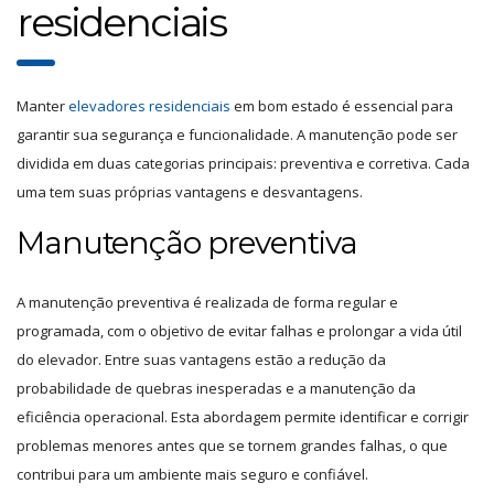
residenciais
Manter
elevadores residenciais
em bom estado é essencial para
garantir sua segurança e funcionalidade. A manutenção pode ser
dividida em duas categorias principais: preventiva e corretiva. Cada
uma tem suas próprias vantagens e desvantagens.
Manutenção preventiva
A manutenção preventiva é realizada de forma regular e
programada, com o objetivo de evitar falhas e prolongar a vida útil
do elevador. Entre suas vantagens estão a redução da
probabilidade de quebras inesperadas e a manutenção da
eficiência operacional. Esta abordagem permite identificar e corrigir
problemas menores antes que se tornem grandes falhas, o que
contribui para um ambiente mais seguro e confiável.