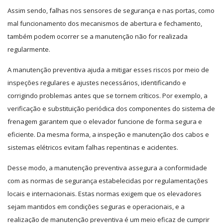
Assim sendo, falhas nos sensores de segurança e nas portas, como
mal funcionamento dos mecanismos de abertura e fechamento,
também podem ocorrer se a manutenção não for realizada
regularmente.
A manutenção preventiva ajuda a mitigar esses riscos por meio de
inspeções regulares e ajustes necessários, identificando e
corrigindo problemas antes que se tornem críticos. Por exemplo, a
verificação e substituição periódica dos componentes do sistema de
frenagem garantem que o elevador funcione de forma segura e
eficiente. Da mesma forma, a inspeção e manutenção dos cabos e
sistemas elétricos evitam falhas repentinas e acidentes.
Desse modo, a manutenção preventiva assegura a conformidade
com as normas de segurança estabelecidas por regulamentações
locais e internacionais. Estas normas exigem que os elevadores
sejam mantidos em condições seguras e operacionais, e a
realização de manutenção preventiva é um meio eficaz de cumprir