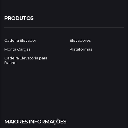
PRODUTOS
Cadeira Elevador
Elevadores
Monta Cargas
Plataformas
Cadeira Elevatória para
Banho
MAIORES INFORMAÇÕES