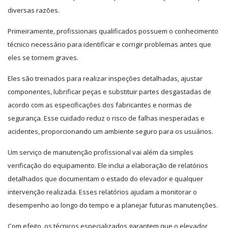
diversas razões.
Primeiramente, profissionais qualificados possuem o conhecimento
técnico necessário para identificar e corrigir problemas antes que
eles se tornem graves.
Eles são treinados para realizar inspeções detalhadas, ajustar
componentes, lubrificar peças e substituir partes desgastadas de
acordo com as especificações dos fabricantes e normas de
segurança.
Esse cuidado reduz o risco de falhas inesperadas e
acidentes, proporcionando um ambiente seguro para os usuários.
Um serviço de manutenção profissional vai além da simples
verificação do equipamento. Ele inclui a elaboração de relatórios
detalhados que documentam o estado do elevador e qualquer
intervenção realizada. Esses relatórios ajudam a monitorar o
desempenho ao longo do tempo e a planejar futuras manutenções.
Com efeito, os técnicos especializados garantem que o elevador