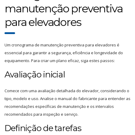
manutenção preventiva
para elevadores
Um cronograma de manutenção preventiva para elevadores é
essencial para garantir a segurança, eficiência e longevidade do
equipamento. Para criar um plano eficaz, siga estes passos:
Avaliação inicial
Comece com uma avaliação detalhada do elevador, considerando o
tipo, modelo e uso. Analise o manual do fabricante para entender as
recomendações específicas de manutenção e os intervalos
recomendados para inspeção e serviço.
Definição de tarefas