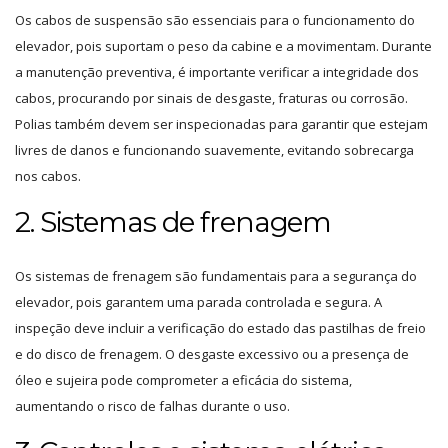
Os cabos de suspensão são essenciais para o funcionamento do
elevador, pois suportam o peso da cabine e a movimentam. Durante
a manutenção preventiva, é importante verificar a integridade dos
cabos, procurando por sinais de desgaste, fraturas ou corrosão.
Polias também devem ser inspecionadas para garantir que estejam
livres de danos e funcionando suavemente, evitando sobrecarga
nos cabos.
2. Sistemas de frenagem
Os sistemas de frenagem são fundamentais para a segurança do
elevador, pois garantem uma parada controlada e segura. A
inspeção deve incluir a verificação do estado das pastilhas de freio
e do disco de frenagem. O desgaste excessivo ou a presença de
óleo e sujeira pode comprometer a eficácia do sistema,
aumentando o risco de falhas durante o uso.