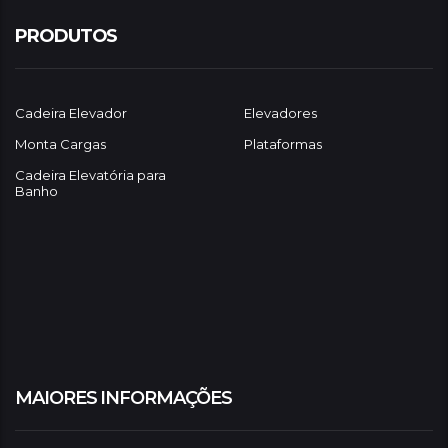
PRODUTOS
Cadeira Elevador
Elevadores
Monta Cargas
Plataformas
Cadeira Elevatória para
Banho
MAIORES INFORMAÇÕES