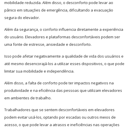
mobilidade reduzida. Além disso, o desconforto pode levar ao
pânico em situações de emergência, dificultando a evacuação
segura do elevador.
Além da segurança, o conforto influencia diretamente a experiência
do usuário. Elevadores e plataformas desconfortáveis podem ser
uma fonte de estresse, ansiedade e desconforto.
Isso pode afetar negativamente a qualidade de vida dos usuários e
até mesmo desencorajá-los a utilizar esses dispositivos, o que pode
limitar sua mobilidade e independência.
Além disso, a falta de conforto pode ter impactos negativos na
produtividade e na eficiência das pessoas que utilizam elevadores
em ambientes de trabalho.
Trabalhadores que se sentem desconfortáveis em elevadores
podem evitar usá-los, optando por escadas ou outros meios de
acesso, o que pode levar a atrasos e ineficiências nas operações