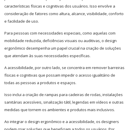
características físicas e cognitivas dos usuários. Isso envolve a
consideração de fatores como altura, alcance, visibilidade, conforto
e facilidade de uso.
Para pessoas com necessidades especiais, como aquelas com
mobilidade reduzida, deficiências visuais ou auditivas, o design
ergonômico desempenha um papel crucial na criação de soluções
que atendam às suas necessidades específicas.
A acessibilidade, por outro lado, se concentra em remover barreiras
físicas e cognitivas que possam impedir o acesso igualitário de
todas as pessoas a produtos e espaços.
Isso inclui a criação de rampas para cadeiras de rodas, instalações
sanitárias acessíveis, sinalização tátil, legendas em vídeos e outras
medidas que tornem os ambientes e produtos mais inclusivos.
Ao integrar o design ergonômico e a acessibilidade, os designers
podem criar soluções que beneficiam a todos os usuários. Por