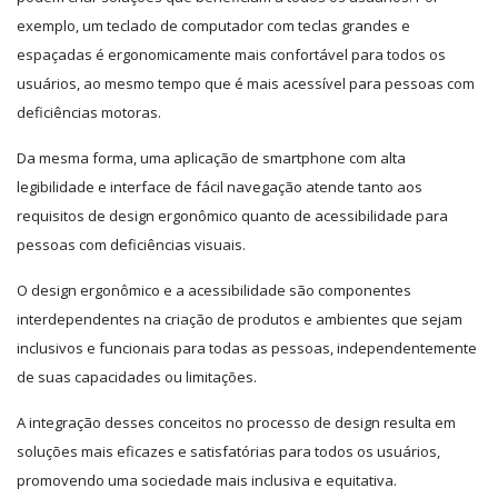
exemplo, um teclado de computador com teclas grandes e
espaçadas é ergonomicamente mais confortável para todos os
usuários, ao mesmo tempo que é mais acessível para pessoas com
deficiências motoras.
Da mesma forma, uma aplicação de smartphone com alta
legibilidade e interface de fácil navegação atende tanto aos
requisitos de design ergonômico quanto de acessibilidade para
pessoas com deficiências visuais.
O design ergonômico e a acessibilidade são componentes
interdependentes na criação de produtos e ambientes que sejam
inclusivos e funcionais para todas as pessoas, independentemente
de suas capacidades ou limitações.
A integração desses conceitos no processo de design resulta em
soluções mais eficazes e satisfatórias para todos os usuários,
promovendo uma sociedade mais inclusiva e equitativa.