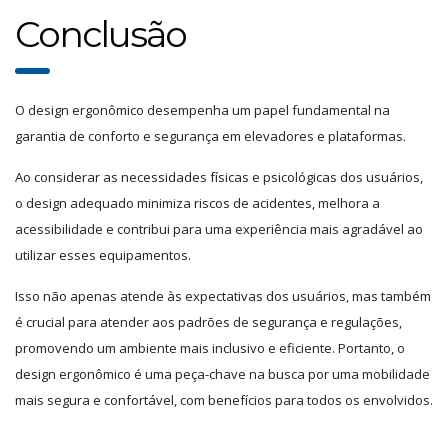
Conclusão
O design ergonômico desempenha um papel fundamental na
garantia de conforto e segurança em elevadores e plataformas.
Ao considerar as necessidades físicas e psicológicas dos usuários,
o design adequado minimiza riscos de acidentes, melhora a
acessibilidade e contribui para uma experiência mais agradável ao
utilizar esses equipamentos.
Isso não apenas atende às expectativas dos usuários, mas também
é crucial para atender aos padrões de segurança e regulações,
promovendo um ambiente mais inclusivo e eficiente. Portanto, o
design ergonômico é uma peça-chave na busca por uma mobilidade
mais segura e confortável, com benefícios para todos os envolvidos.