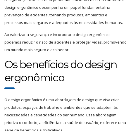
design ergonômico desempenha um papel fundamental na
prevenção de acidentes, tornando produtos, ambientes e
processos mais seguros e adequados às necessidades humanas.
Ao valorizar a segurança e incorporar o design ergonômico,
podemos reduzir o risco de acidentes e proteger vidas, promovendo
um mundo mais seguro e acolhedor.
Os benefícios do design
ergonômico
O design ergonômico é uma abordagem de design que visa criar
produtos, espaços de trabalho e ambientes que se adaptem às
necessidades e capacidades do ser humano. Essa abordagem
prioriza o conforto, a eficiência e a saúde do usuário, e oferece uma
série de benefícios significativos.