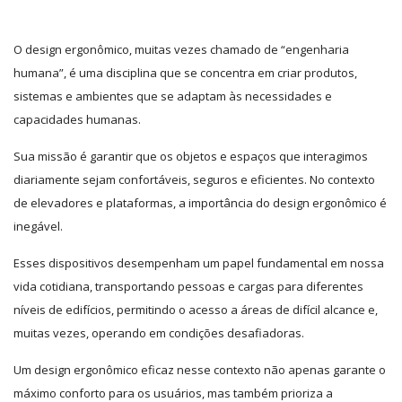
O design ergonômico, muitas vezes chamado de “engenharia
humana”, é uma disciplina que se concentra em criar produtos,
sistemas e ambientes que se adaptam às necessidades e
capacidades humanas.
Sua missão é garantir que os objetos e espaços que interagimos
diariamente sejam confortáveis, seguros e eficientes. No contexto
de elevadores e plataformas, a importância do design ergonômico é
inegável.
Esses dispositivos desempenham um papel fundamental em nossa
vida cotidiana, transportando pessoas e cargas para diferentes
níveis de edifícios, permitindo o acesso a áreas de difícil alcance e,
muitas vezes, operando em condições desafiadoras.
Um design ergonômico eficaz nesse contexto não apenas garante o
máximo conforto para os usuários, mas também prioriza a