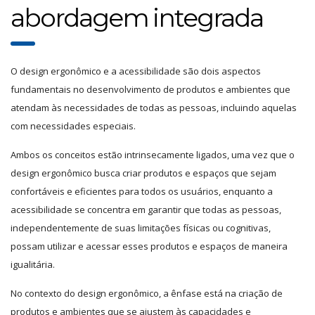
abordagem integrada
O design ergonômico e a acessibilidade são dois aspectos
fundamentais no desenvolvimento de produtos e ambientes que
atendam às necessidades de todas as pessoas, incluindo aquelas
com necessidades especiais.
Ambos os conceitos estão intrinsecamente ligados, uma vez que o
design ergonômico busca criar produtos e espaços que sejam
confortáveis e eficientes para todos os usuários, enquanto a
acessibilidade se concentra em garantir que todas as pessoas,
independentemente de suas limitações físicas ou cognitivas,
possam utilizar e acessar esses produtos e espaços de maneira
igualitária.
No contexto do design ergonômico, a ênfase está na criação de
produtos e ambientes que se ajustem às capacidades e