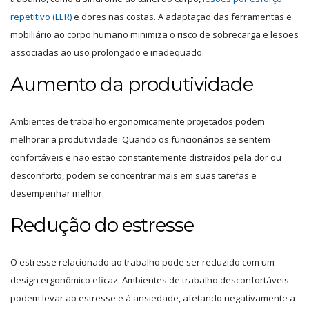
repetitivo (LER)
e dores nas costas. A adaptação das ferramentas e
mobiliário ao corpo humano minimiza o risco de sobrecarga e lesões
associadas ao uso prolongado e inadequado.
Aumento da produtividade
Ambientes de trabalho ergonomicamente projetados podem
melhorar a produtividade. Quando os funcionários se sentem
confortáveis e não estão constantemente distraídos pela dor ou
desconforto, podem se concentrar mais em suas tarefas e
desempenhar melhor.
Redução do estresse
O estresse relacionado ao trabalho pode ser reduzido com um
design ergonômico eficaz. Ambientes de trabalho desconfortáveis
podem levar ao estresse e à ansiedade, afetando negativamente a