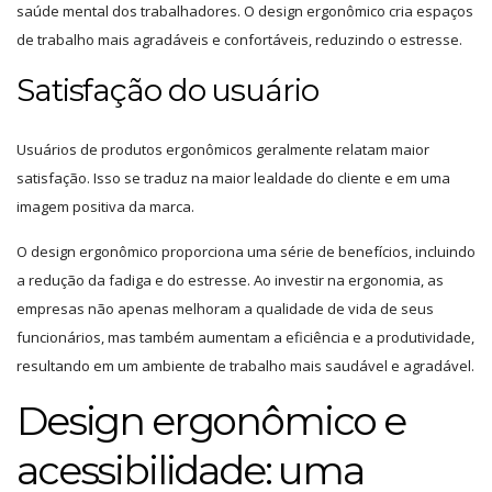
saúde mental dos trabalhadores. O design ergonômico cria espaços
de trabalho mais agradáveis e confortáveis, reduzindo o estresse.
Satisfação do usuário
Usuários de produtos ergonômicos geralmente relatam maior
satisfação. Isso se traduz na maior lealdade do cliente e em uma
imagem positiva da marca.
O design ergonômico proporciona uma série de benefícios, incluindo
a redução da fadiga e do estresse. Ao investir na ergonomia, as
empresas não apenas melhoram a qualidade de vida de seus
funcionários, mas também aumentam a eficiência e a produtividade,
resultando em um ambiente de trabalho mais saudável e agradável.
Design ergonômico e
acessibilidade: uma