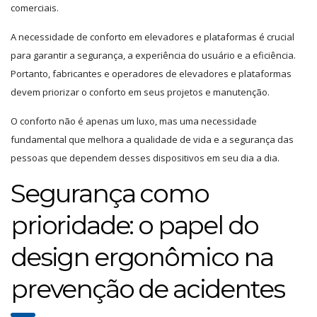
comerciais.
A necessidade de conforto em elevadores e plataformas é crucial
para garantir a segurança, a experiência do usuário e a eficiência.
Portanto, fabricantes e operadores de elevadores e plataformas
devem priorizar o conforto em seus projetos e manutenção.
O conforto não é apenas um luxo, mas uma necessidade
fundamental que melhora a qualidade de vida e a segurança das
pessoas que dependem desses dispositivos em seu dia a dia.
Segurança como
prioridade: o papel do
design ergonômico na
prevenção de acidentes