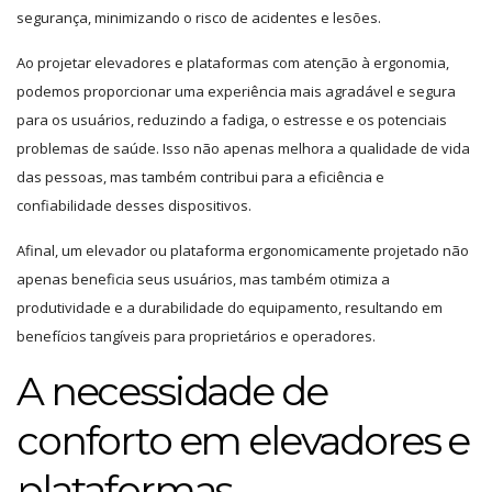
segurança, minimizando o risco de acidentes e lesões.
Ao projetar elevadores e plataformas com atenção à ergonomia,
podemos proporcionar uma experiência mais agradável e segura
para os usuários, reduzindo a fadiga, o estresse e os potenciais
problemas de saúde. Isso não apenas melhora a qualidade de vida
das pessoas, mas também contribui para a eficiência e
confiabilidade desses dispositivos.
Afinal, um elevador ou plataforma ergonomicamente projetado não
apenas beneficia seus usuários, mas também otimiza a
produtividade e a durabilidade do equipamento, resultando em
benefícios tangíveis para proprietários e operadores.
A necessidade de
conforto em elevadores e
plataformas