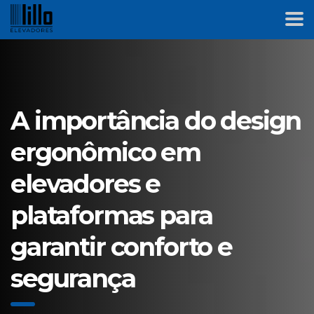
A importância do design
ergonômico em
elevadores e
plataformas para
garantir conforto e
segurança