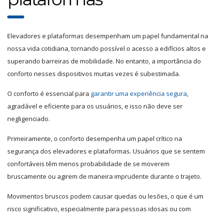
Elevadores e plataformas desempenham um papel fundamental na
nossa vida cotidiana, tornando possível o acesso a edifícios altos e
superando barreiras de mobilidade. No entanto, a importância do
conforto nesses dispositivos muitas vezes é subestimada.
O conforto é essencial para
garantir uma experiência segura
,
agradável e eficiente para os usuários, e isso não deve ser
negligenciado.
Primeiramente, o conforto desempenha um papel crítico na
segurança dos elevadores e plataformas. Usuários que se sentem
confortáveis têm menos probabilidade de se moverem
bruscamente ou agirem de maneira imprudente durante o trajeto.
Movimentos bruscos podem causar quedas ou lesões, o que é um
risco significativo, especialmente para pessoas idosas ou com