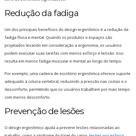
Redução da fadiga
Um dos principais benefícios do design ergonômico é a redução da
fadiga física e mental. Quando os produtos e espaços são
projetados levando em consideração a ergonomia, os usuários
podem executar suas tarefas com menos esforço e tensão. Isso
resulta em menos fadiga muscular e mental ao longo do tempo.
Por exemplo, uma cadeira de escritório ergonômica oferece suporte
adequado à coluna vertebral, reduzindo a pressão nas costas e o
desconforto, permitindo que os usuários trabalhem por mais tempo
com menos desconforto.
Prevenção de lesões
O design ergonômico ajuda a prevenir lesões relacionadas ao
trabalho, como a síndrome do túnel do carpo,
lesões por esforço