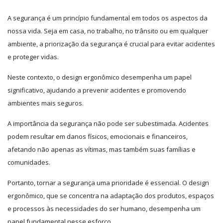
A segurança é um princípio fundamental em todos os aspectos da
nossa vida. Seja em casa, no trabalho, no trânsito ou em qualquer
ambiente, a priorização da segurança é crucial para evitar acidentes
e proteger vidas.
Neste contexto, o design ergonômico desempenha um papel
significativo, ajudando a prevenir acidentes e promovendo
ambientes mais seguros.
A importância da segurança não pode ser subestimada. Acidentes
podem resultar em danos físicos, emocionais e financeiros,
afetando não apenas as vítimas, mas também suas famílias e
comunidades.
Portanto, tornar a segurança uma prioridade é essencial. O design
ergonômico, que se concentra na adaptação dos produtos, espaços
e processos às necessidades do ser humano, desempenha um
papel fundamental nesse esforço.