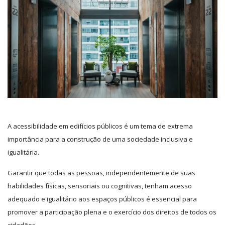
A acessibilidade em edifícios públicos é um tema de extrema
importância para a construção de uma sociedade inclusiva e
igualitária.
Garantir que todas as pessoas, independentemente de suas
habilidades físicas, sensoriais ou cognitivas, tenham acesso
adequado e igualitário aos espaços públicos é essencial para
promover a participação plena e o exercício dos direitos de todos os