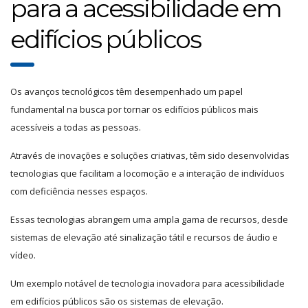
para a acessibilidade em
edifícios públicos
Os avanços tecnológicos têm desempenhado um papel
fundamental na busca por tornar os edifícios públicos mais
acessíveis a todas as pessoas.
Através de inovações e soluções criativas, têm sido desenvolvidas
tecnologias que facilitam a locomoção e a interação de indivíduos
com deficiência nesses espaços.
Essas tecnologias abrangem uma ampla gama de recursos, desde
sistemas de elevação até sinalização tátil e recursos de áudio e
vídeo.
Um exemplo notável de tecnologia inovadora para acessibilidade
em edifícios públicos são os sistemas de elevação.