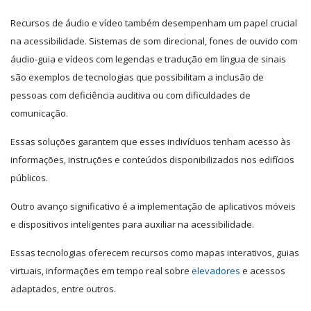
Recursos de áudio e vídeo também desempenham um papel crucial
na acessibilidade. Sistemas de som direcional, fones de ouvido com
áudio-guia e vídeos com legendas e tradução em língua de sinais
são exemplos de tecnologias que possibilitam a inclusão de
pessoas com deficiência auditiva ou com dificuldades de
comunicação.
Essas soluções garantem que esses indivíduos tenham acesso às
informações, instruções e conteúdos disponibilizados nos edifícios
públicos.
Outro avanço significativo é a implementação de aplicativos móveis
e dispositivos inteligentes para auxiliar na acessibilidade.
Essas tecnologias oferecem recursos como mapas interativos, guias
virtuais, informações em tempo real sobre
elevadores
e acessos
adaptados, entre outros.