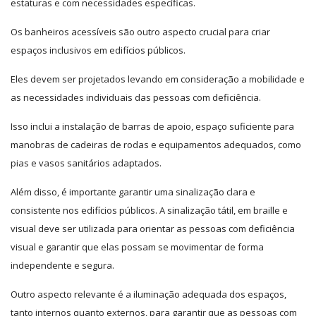
estaturas e com necessidades específicas.
Os banheiros acessíveis são outro aspecto crucial para criar
espaços inclusivos em edifícios públicos.
Eles devem ser projetados levando em consideração a mobilidade e
as necessidades individuais das pessoas com deficiência.
Isso inclui a instalação de barras de apoio, espaço suficiente para
manobras de cadeiras de rodas e equipamentos adequados, como
pias e vasos sanitários adaptados.
Além disso, é importante garantir uma sinalização clara e
consistente nos edifícios públicos. A sinalização tátil, em braille e
visual deve ser utilizada para orientar as pessoas com deficiência
visual e garantir que elas possam se movimentar de forma
independente e segura.
Outro aspecto relevante é a iluminação adequada dos espaços,
tanto internos quanto externos, para garantir que as pessoas com