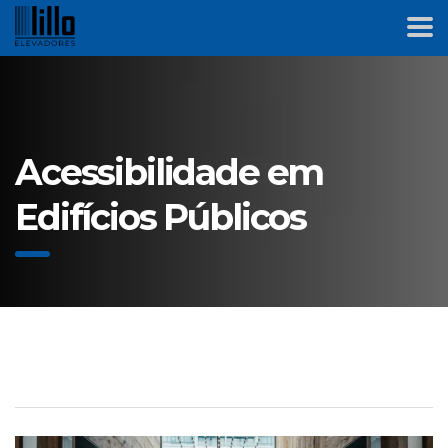
Acessibilidade em
Edifícios Públicos