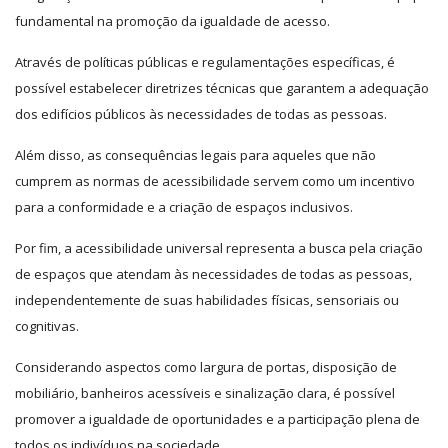
fundamental na promoção da igualdade de acesso.
Através de políticas públicas e regulamentações específicas, é
possível estabelecer diretrizes técnicas que garantem a adequação
dos edifícios públicos às necessidades de todas as pessoas.
Além disso, as consequências legais para aqueles que não
cumprem as normas de acessibilidade servem como um incentivo
para a conformidade e a criação de espaços inclusivos.
Por fim, a acessibilidade universal representa a busca pela criação
de espaços que atendam às necessidades de todas as pessoas,
independentemente de suas habilidades físicas, sensoriais ou
cognitivas.
Considerando aspectos como largura de portas, disposição de
mobiliário, banheiros acessíveis e sinalização clara, é possível
promover a igualdade de oportunidades e a participação plena de
todos os indivíduos na sociedade.