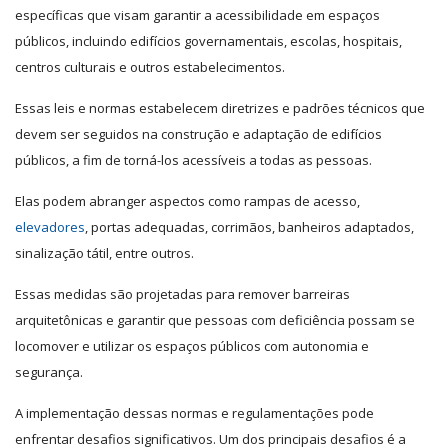
específicas que visam garantir a acessibilidade em espaços
públicos, incluindo edifícios governamentais, escolas, hospitais,
centros culturais e outros estabelecimentos.
Essas leis e normas estabelecem diretrizes e padrões técnicos que
devem ser seguidos na construção e adaptação de edifícios
públicos, a fim de torná-los acessíveis a todas as pessoas.
Elas podem abranger aspectos como rampas de acesso,
elevadores
, portas adequadas, corrimãos, banheiros adaptados,
sinalização tátil, entre outros.
Essas medidas são projetadas para remover barreiras
arquitetônicas e garantir que pessoas com deficiência possam se
locomover e utilizar os espaços públicos com autonomia e
segurança.
A implementação dessas normas e regulamentações pode
enfrentar desafios significativos. Um dos principais desafios é a