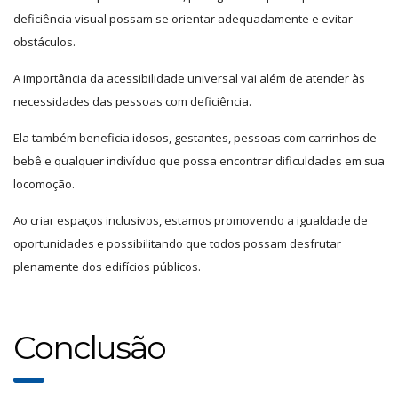
deficiência visual possam se orientar adequadamente e evitar
obstáculos.
A importância da acessibilidade universal vai além de atender às
necessidades das pessoas com deficiência.
Ela também beneficia idosos, gestantes, pessoas com carrinhos de
bebê e qualquer indivíduo que possa encontrar dificuldades em sua
locomoção.
Ao criar espaços inclusivos, estamos promovendo a igualdade de
oportunidades e possibilitando que todos possam desfrutar
plenamente dos edifícios públicos.
Conclusão