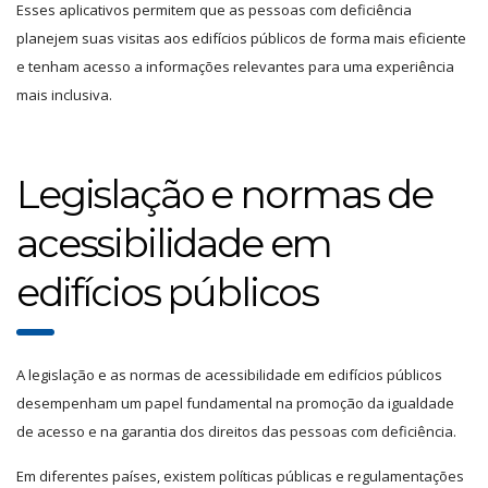
Esses aplicativos permitem que as pessoas com deficiência
planejem suas visitas aos edifícios públicos de forma mais eficiente
e tenham acesso a informações relevantes para uma experiência
mais inclusiva.
Legislação e normas de
acessibilidade em
edifícios públicos
A legislação e as normas de acessibilidade em edifícios públicos
desempenham um papel fundamental na promoção da igualdade
de acesso e na garantia dos direitos das pessoas com deficiência.
Em diferentes países, existem políticas públicas e regulamentações