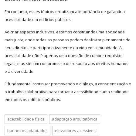
Em conjunto, esses tópicos enfatizam a importância de garantir a
acessibilidade em edifícios públicos.
Ao criar espaços inclusivos, estamos construindo uma sociedade
mais justa, onde todas as pessoas podem desfrutar plenamente de
seus direitos e participar ativamente da vida em comunidade. A
acessibilidade não é apenas uma questão de cumprir requisitos
legais, mas sim um compromisso de respeito aos direitos humanos
e à diversidade.
É fundamental continuar promovendo o diálogo, a conscientização e
o trabalho colaborativo para tornar a acessibilidade uma realidade
em todos os edifícios públicos.
acessibilidade física
adaptação arquitetônica
banheiros adaptados
elevadores acessíveis