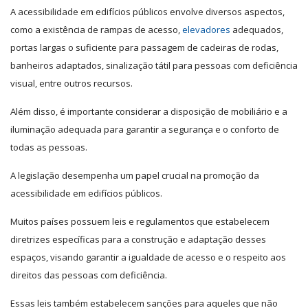
A acessibilidade em edifícios públicos envolve diversos aspectos,
como a existência de rampas de acesso,
elevadores
adequados,
portas largas o suficiente para passagem de cadeiras de rodas,
banheiros adaptados, sinalização tátil para pessoas com deficiência
visual, entre outros recursos.
Além disso, é importante considerar a disposição de mobiliário e a
iluminação adequada para garantir a segurança e o conforto de
todas as pessoas.
A legislação desempenha um papel crucial na promoção da
acessibilidade em edifícios públicos.
Muitos países possuem leis e regulamentos que estabelecem
diretrizes específicas para a construção e adaptação desses
espaços, visando garantir a igualdade de acesso e o respeito aos
direitos das pessoas com deficiência.
Essas leis também estabelecem sanções para aqueles que não