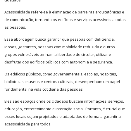
cidadãos.
Acessibilidade refere-se à eliminação de barreiras arquitetônicas e
de comunicação, tornando os edifícios e serviços acessíveis a todas
as pessoas.
Essa abordagem busca garantir que pessoas com deficiência,
idosos, gestantes, pessoas com mobilidade reduzida e outros
grupos vulneráveis tenham a liberdade de circular, utilizar e
desfrutar dos edifícios públicos com autonomia e segurança.
Os edifícios públicos, como governamentais, escolas, hospitais,
bibliotecas, museus e centros culturais, desempenham um papel
fundamental na vida cotidiana das pessoas.
Eles são espaços onde os cidadãos buscam informações, serviços,
educação, entretenimento e interação social. Portanto, é crucial que
esses locais sejam projetados e adaptados de forma a garantir a
acessibilidade para todos.