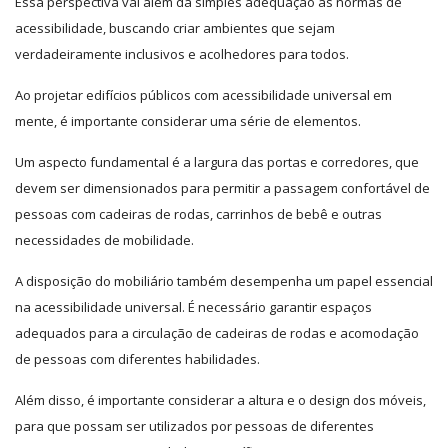
Essa perspectiva vai além da simples adequação às normas de
acessibilidade, buscando criar ambientes que sejam
verdadeiramente inclusivos e acolhedores para todos.
Ao projetar edifícios públicos com acessibilidade universal em
mente, é importante considerar uma série de elementos.
Um aspecto fundamental é a largura das portas e corredores, que
devem ser dimensionados para permitir a passagem confortável de
pessoas com cadeiras de rodas, carrinhos de bebê e outras
necessidades de mobilidade.
A disposição do mobiliário também desempenha um papel essencial
na acessibilidade universal. É necessário garantir espaços
adequados para a circulação de cadeiras de rodas e acomodação
de pessoas com diferentes habilidades.
Além disso, é importante considerar a altura e o design dos móveis,
para que possam ser utilizados por pessoas de diferentes