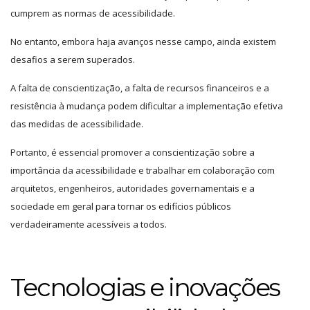
cumprem as normas de acessibilidade.
No entanto, embora haja avanços nesse campo, ainda existem
desafios a serem superados.
A falta de conscientização, a falta de recursos financeiros e a
resistência à mudança podem dificultar a implementação efetiva
das medidas de acessibilidade.
Portanto, é essencial promover a conscientização sobre a
importância da acessibilidade e trabalhar em colaboração com
arquitetos, engenheiros, autoridades governamentais e a
sociedade em geral para tornar os edifícios públicos
verdadeiramente acessíveis a todos.
Tecnologias e inovações