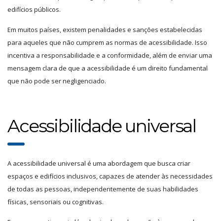
edifícios públicos.
Em muitos países, existem penalidades e sanções estabelecidas
para aqueles que não cumprem as normas de acessibilidade. Isso
incentiva a responsabilidade e a conformidade, além de enviar uma
mensagem clara de que a acessibilidade é um direito fundamental
que não pode ser negligenciado.
Acessibilidade universal
A acessibilidade universal é uma abordagem que busca criar
espaços e edifícios inclusivos, capazes de atender às necessidades
de todas as pessoas, independentemente de suas habilidades
físicas, sensoriais ou cognitivas.