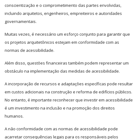
conscientização e o comprometimento das partes envolvidas,
incluindo arquitetos, engenheiros, empreiteiros e autoridades
governamentais.
Muitas vezes, é necessário um esforço conjunto para garantir que
os projetos arquitetônicos estejam em conformidade com as
normas de acessibilidade.
Além disso, questões financeiras também podem representar um
obstáculo na implementação das medidas de acessibilidade.
A incorporação de recursos e adaptações específicas pode resultar
em custos adicionais na construção e reforma de edifícios públicos.
No entanto, é importante reconhecer que investir em acessibilidade
é um investimento na inclusão e na promoção dos direitos
humanos.
A não conformidade com as normas de acessibilidade pode
acarretar consequências legais para os responsáveis pelos