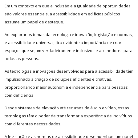
Em um contexto em que a inclusão e a igualdade de oportunidades
são valores essenciais, a acessibilidade em edifícios públicos
assume um papel de destaque.
Ao explorar os temas da tecnologia e inovação, legislação e normas,
e acessibilidade universal, fica evidente a importância de criar
espaços que sejam verdadeiramente inclusivos e acolhedores para
todas as pessoas.
As tecnologias e inovações desenvolvidas para a acessibilidade têm
impulsionado a criação de soluções eficientes e criativas,
proporcionando maior autonomia e independência para pessoas
com deficiência.
Desde sistemas de elevação até recursos de áudio e vídeo, essas
tecnologias têm o poder de transformar a experiência de indivíduos
com diferentes necessidades.
A legislação e as normas de acessibilidade desempenham um papel