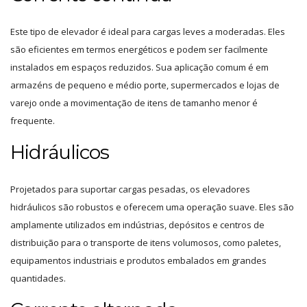
Este tipo de elevador é ideal para cargas leves a moderadas. Eles
são eficientes em termos energéticos e podem ser facilmente
instalados em espaços reduzidos. Sua aplicação comum é em
armazéns de pequeno e médio porte, supermercados e lojas de
varejo onde a movimentação de itens de tamanho menor é
frequente.
Hidráulicos
Projetados para suportar cargas pesadas, os elevadores
hidráulicos são robustos e oferecem uma operação suave. Eles são
amplamente utilizados em indústrias, depósitos e centros de
distribuição para o transporte de itens volumosos, como paletes,
equipamentos industriais e produtos embalados em grandes
quantidades.