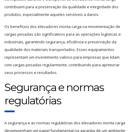
contribuem para a preservação da qualidade e integridade dos
produtos, especialmente aqueles sensíveis a danos.
Os benefícios dos elevadores monta carga na movimentação de
cargas pesadas são significativos para as operações logísticas e
industriais, garantindo segurança, eficiência e preservação da
qualidade dos materiais transportados. Esses equipamentos
representam um investimento valioso para empresas que lidam
com cargas pesadas regularmente, contribuindo para aprimorar
seus processos e resultados.
Segurança e normas
regulatórias
A segurança e as normas regulatórias dos elevadores monta carga
desempenham um papel fundamental na garantia de um ambiente