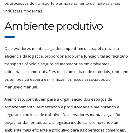
os processos de transporte e armazenamento de materiais nas
indústrias modernas.
Ambiente produtivo
Os elevadores monta carga desempenham um papel crucial na
eficiência da logística, proporcionando uma função vital ao facilitar o
transporte rápido e seguro de mercadorias em ambientes
industriais e comerciais. Eles otimizam o fluxo de materiais, reduzem
os tempos de espera e minimizam os riscos associados ao
manuseio manual.
Além disso, contribuem para a organização dos espaços de
armazenamento, aumentando a produtividade e melhorando a
segurança no local de trabalho. Os elevadores monta carga são
peças fundamentais para a logística moderna, promovendo um
ambiente mais eficiente e produtivo para as operações comerciais.