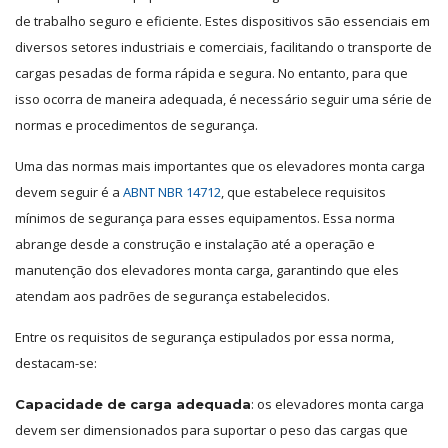
de trabalho seguro e eficiente. Estes dispositivos são essenciais em
diversos setores industriais e comerciais, facilitando o transporte de
cargas pesadas de forma rápida e segura. No entanto, para que
isso ocorra de maneira adequada, é necessário seguir uma série de
normas e procedimentos de segurança.
Uma das normas mais importantes que os elevadores monta carga
devem seguir é a
ABNT NBR 14712
, que estabelece requisitos
mínimos de segurança para esses equipamentos. Essa norma
abrange desde a construção e instalação até a operação e
manutenção dos elevadores monta carga, garantindo que eles
atendam aos padrões de segurança estabelecidos.
Entre os requisitos de segurança estipulados por essa norma,
destacam-se:
: os elevadores monta carga
Capacidade de carga adequada
devem ser dimensionados para suportar o peso das cargas que