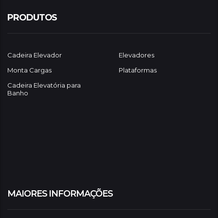
PRODUTOS
Cadeira Elevador
Elevadores
Monta Cargas
Plataformas
Cadeira Elevatória para
Banho
MAIORES INFORMAÇÕES