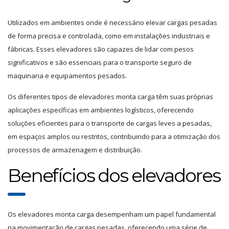
Utilizados em ambientes onde é necessário elevar cargas pesadas
de forma precisa e controlada, como em instalações industriais e
fábricas. Esses elevadores são capazes de lidar com pesos
significativos e são essenciais para o transporte seguro de
maquinaria e equipamentos pesados.
Os diferentes tipos de elevadores monta carga têm suas próprias
aplicações específicas em ambientes logísticos, oferecendo
soluções eficientes para o transporte de cargas leves a pesadas,
em espaços amplos ou restritos, contribuindo para a otimização dos
processos de armazenagem e distribuição.
Benefícios dos elevadores
Os elevadores monta carga desempenham um papel fundamental
na movimentação de cargas pesadas, oferecendo uma série de