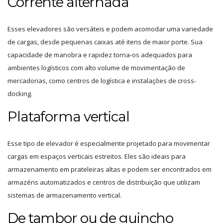
Corrente alternada
Esses elevadores são versáteis e podem acomodar uma variedade
de cargas, desde pequenas caixas até itens de maior porte. Sua
capacidade de manobra e rapidez torna-os adequados para
ambientes logísticos com alto volume de movimentação de
mercadorias, como centros de logística e instalações de cross-
docking.
Plataforma vertical
Esse tipo de elevador é especialmente projetado para movimentar
cargas em espaços verticais estreitos. Eles são ideais para
armazenamento em prateleiras altas e podem ser encontrados em
armazéns automatizados e centros de distribuição que utilizam
sistemas de armazenamento vertical.
De tambor ou de guincho