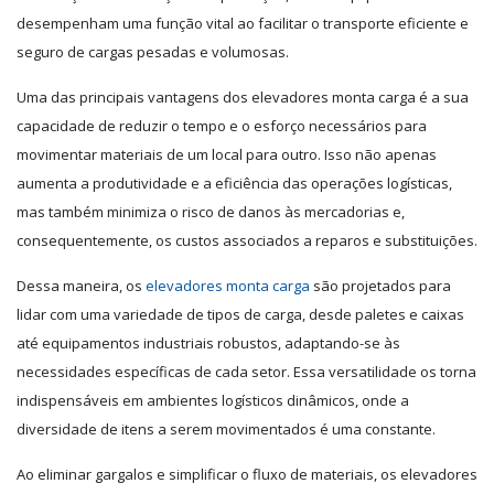
desempenham uma função vital ao facilitar o transporte eficiente e
seguro de cargas pesadas e volumosas.
Uma das principais vantagens dos elevadores monta carga é a sua
capacidade de reduzir o tempo e o esforço necessários para
movimentar materiais de um local para outro. Isso não apenas
aumenta a produtividade e a eficiência das operações logísticas,
mas também minimiza o risco de danos às mercadorias e,
consequentemente, os custos associados a reparos e substituições.
Dessa maneira, os
elevadores monta carga
são projetados para
lidar com uma variedade de tipos de carga, desde paletes e caixas
até equipamentos industriais robustos, adaptando-se às
necessidades específicas de cada setor. Essa versatilidade os torna
indispensáveis em ambientes logísticos dinâmicos, onde a
diversidade de itens a serem movimentados é uma constante.
Ao eliminar gargalos e simplificar o fluxo de materiais, os elevadores