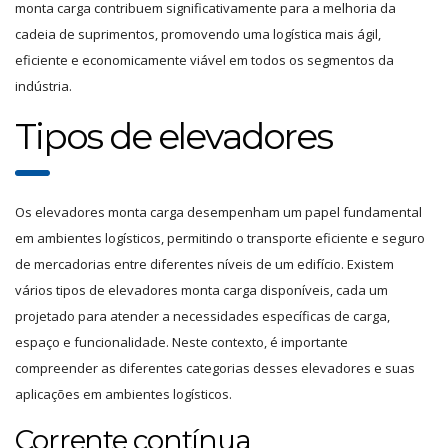
monta carga contribuem significativamente para a melhoria da
cadeia de suprimentos, promovendo uma logística mais ágil,
eficiente e economicamente viável em todos os segmentos da
indústria.
Tipos de elevadores
Os elevadores monta carga desempenham um papel fundamental
em ambientes logísticos, permitindo o transporte eficiente e seguro
de mercadorias entre diferentes níveis de um edifício. Existem
vários tipos de elevadores monta carga disponíveis, cada um
projetado para atender a necessidades específicas de carga,
espaço e funcionalidade. Neste contexto, é importante
compreender as diferentes categorias desses elevadores e suas
aplicações em ambientes logísticos.
Corrente contínua