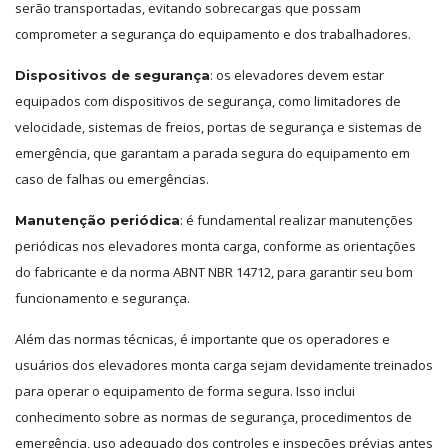
serão transportadas, evitando sobrecargas que possam
comprometer a segurança do equipamento e dos trabalhadores.
: os elevadores devem estar
Dispositivos de segurança
equipados com dispositivos de segurança, como limitadores de
velocidade, sistemas de freios, portas de segurança e sistemas de
emergência, que garantam a parada segura do equipamento em
caso de falhas ou emergências.
: é fundamental realizar manutenções
Manutenção periódica
periódicas nos elevadores monta carga, conforme as orientações
do fabricante e da norma ABNT NBR 14712, para garantir seu bom
funcionamento e segurança.
Além das normas técnicas, é importante que os operadores e
usuários dos elevadores monta carga sejam devidamente treinados
para operar o equipamento de forma segura. Isso inclui
conhecimento sobre as normas de segurança, procedimentos de
emergência, uso adequado dos controles e inspeções prévias antes