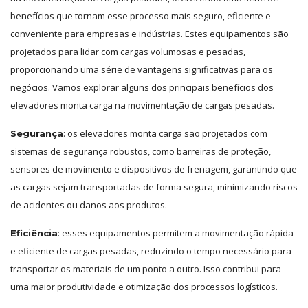
benefícios que tornam esse processo mais seguro, eficiente e
conveniente para empresas e indústrias. Estes equipamentos são
projetados para lidar com cargas volumosas e pesadas,
proporcionando uma série de vantagens significativas para os
negócios. Vamos explorar alguns dos principais benefícios dos
elevadores monta carga na movimentação de cargas pesadas.
: os elevadores monta carga são projetados com
Segurança
sistemas de segurança robustos, como barreiras de proteção,
sensores de movimento e dispositivos de frenagem, garantindo que
as cargas sejam transportadas de forma segura, minimizando riscos
de acidentes ou danos aos produtos.
: esses equipamentos permitem a movimentação rápida
Eficiência
e eficiente de cargas pesadas, reduzindo o tempo necessário para
transportar os materiais de um ponto a outro. Isso contribui para
uma maior produtividade e otimização dos processos logísticos.