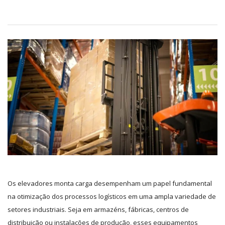
Os elevadores monta carga desempenham um papel fundamental
na otimização dos processos logísticos em uma ampla variedade de
setores industriais. Seja em armazéns, fábricas, centros de
distribuição ou instalações de produção, esses equipamentos