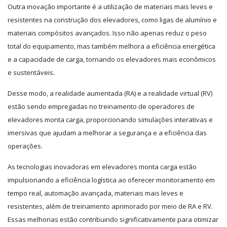
Outra inovação importante é a utilização de materiais mais leves e
resistentes na construção dos elevadores, como ligas de alumínio e
materiais compósitos avançados. Isso não apenas reduz o peso
total do equipamento, mas também melhora a eficiência energética
e a capacidade de carga, tornando os elevadores mais econômicos
e sustentáveis.
Desse modo, a realidade aumentada (RA) e a realidade virtual (RV)
estão sendo empregadas no treinamento de operadores de
elevadores monta carga, proporcionando simulações interativas e
imersivas que ajudam a melhorar a segurança e a eficiência das
operações.
As tecnologias inovadoras em elevadores monta carga estão
impulsionando a eficiência logística ao oferecer monitoramento em
tempo real, automação avançada, materiais mais leves e
resistentes, além de treinamento aprimorado por meio de RA e RV.
Essas melhorias estão contribuindo significativamente para otimizar