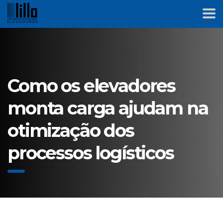
Como os elevadores
monta carga ajudam na
otimização dos
processos logísticos