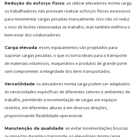
: ao utilizar elevadores monta carga,
Redução do esforço físico
os trabalhadores não precisam realizar esforços físicos excessivos
para movimentar cargas pesadas manualmente. Isso não só reduz
o risco de lesões relacionadas ao trabalho, mas também melhora o
bem-estar dos colaboradores.
: esses equipamentos são projetados para
Carga elevada
suportar cargas pesadas, o que os torna ideais para o transporte
de materiais volumosos, maquinários e produtos de grande porte
sem comprometer a integridade dos itens transportados.
: os elevadores monta carga podem ser adaptados
Versatilidade
às necessidades específicas de diferentes setores e ambientes de
trabalho, permitindo a movimentação de cargas em espaços
restritos, em diferentes alturas e em diversas direções,
proporcionando flexibilidade operacional.
: ao evitar movimentações bruscas
Manutenção da qualidade
ou impactos durante o transporte, os elevadores monta carga