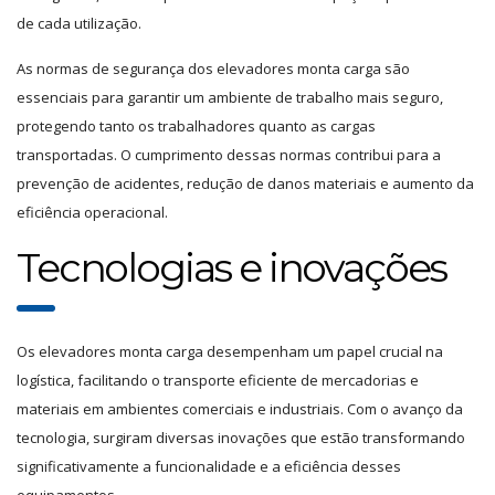
de cada utilização.
As normas de segurança dos elevadores monta carga são
essenciais para garantir um ambiente de trabalho mais seguro,
protegendo tanto os trabalhadores quanto as cargas
transportadas. O cumprimento dessas normas contribui para a
prevenção de acidentes, redução de danos materiais e aumento da
eficiência operacional.
Tecnologias e inovações
Os elevadores monta carga desempenham um papel crucial na
logística, facilitando o transporte eficiente de mercadorias e
materiais em ambientes comerciais e industriais. Com o avanço da
tecnologia, surgiram diversas inovações que estão transformando
significativamente a funcionalidade e a eficiência desses
equipamentos.