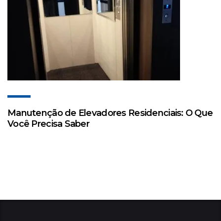
Manutenção de Elevadores Residenciais: O Que
Você Precisa Saber