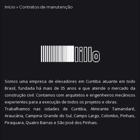
Início
»
Contratos de manutenção
Somos uma empresa de elevadores em Curitiba atuante em todo
Brasil, fundada há mais de 35 anos e que atende o mercado da
construção civil. Contamos com arquitetos e engenheiros mecânicos
experientes para a execução de todos os projetos e obras.
Trabalhamos nas cidades de Curitiba,
Almirante Tamandaré
,
Araucária
,
Campina Grande do Sul
,
Campo Largo
,
Colombo
,
Pinhais
,
Piraquara
,
Quatro Barras
e
São José dos Pinhais
.