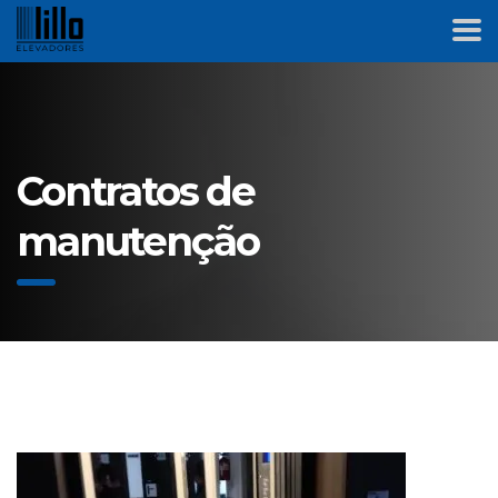
Contratos de
manutenção