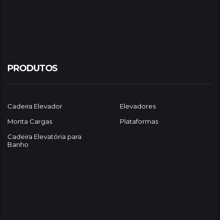
PRODUTOS
Cadeira Elevador
Elevadores
Monta Cargas
Plataformas
Cadeira Elevatória para
Banho