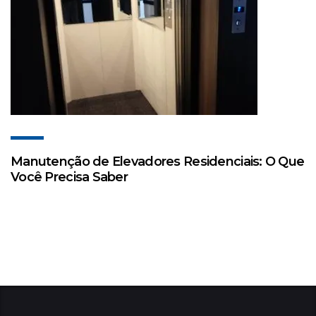
Manutenção de Elevadores Residenciais: O Que
Você Precisa Saber