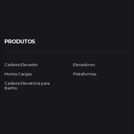
PRODUTOS
Cadeira Elevador
Elevadores
Monta Cargas
Plataformas
Cadeira Elevatória para
Banho