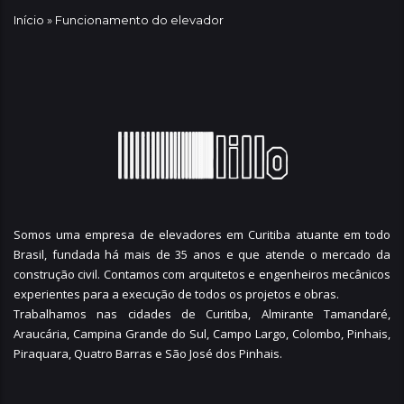
Início
»
Funcionamento do elevador
Somos uma empresa de elevadores em Curitiba atuante em todo
Brasil, fundada há mais de 35 anos e que atende o mercado da
construção civil. Contamos com arquitetos e engenheiros mecânicos
experientes para a execução de todos os projetos e obras.
Trabalhamos nas cidades de Curitiba,
Almirante Tamandaré
,
Araucária
,
Campina Grande do Sul
,
Campo Largo
,
Colombo
,
Pinhais
,
Piraquara
,
Quatro Barras
e
São José dos Pinhais
.