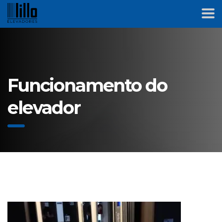
Funcionamento do
elevador