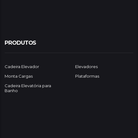
PRODUTOS
Cadeira Elevador
Elevadores
Monta Cargas
Plataformas
Cadeira Elevatória para
Banho