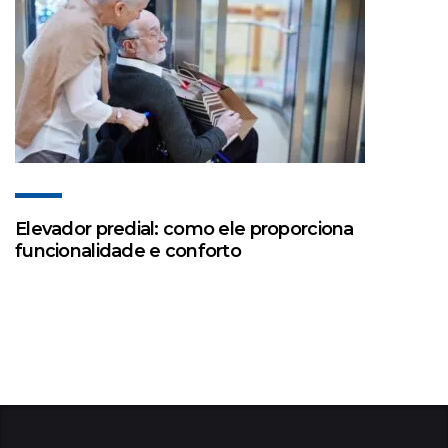
Elevador predial: como ele proporciona
funcionalidade e conforto