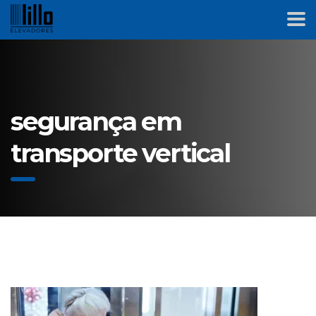
segurança em
transporte vertical