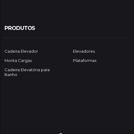
PRODUTOS
Cadeira Elevador
Elevadores
Monta Cargas
Plataformas
Cadeira Elevatória para
Banho