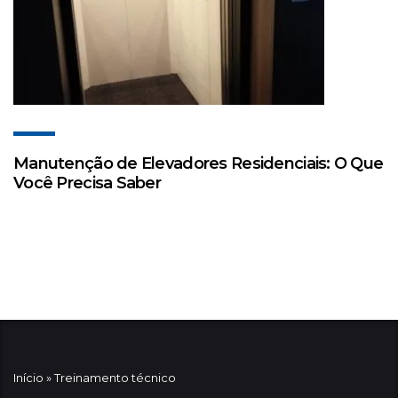
Manutenção de Elevadores Residenciais: O Que
Você Precisa Saber
Início
»
Treinamento técnico