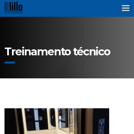
Treinamento técnico