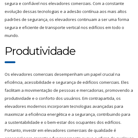
segura e confiável nos elevadores comerciais. Com a constante
evolução dessas tecnologias e a adesão contínua aos mais altos
padrões de segurança, os elevadores continuam a ser uma forma
segura e eficiente de transporte vertical nos edifícios em todo o
mundo.
Produtividade
Os elevadores comerciais desempenham um papel crucial na
eficiência, acessibilidade e segurança de edifícios comerciais. Eles
facilitam a movimentação de pessoas e mercadorias, promovendo a
produtividade e o conforto dos usuários. Em contrapartida, os
elevadores modernos incorporam tecnologias avançadas para
maximizar a eficiência energética e a segurança, contribuindo para
a sustentabilidade e o bem-estar dos ocupantes dos edifícios.
Portanto, investir em elevadores comerciais de qualidade é