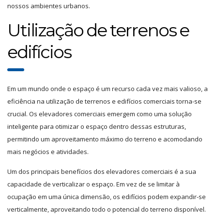
nossos ambientes urbanos.
Utilização de terrenos e
edifícios
Em um mundo onde o espaço é um recurso cada vez mais valioso, a
eficiência na utilização de terrenos e edifícios comerciais torna-se
crucial. Os elevadores comerciais emergem como uma solução
inteligente para otimizar o espaço dentro dessas estruturas,
permitindo um aproveitamento máximo do terreno e acomodando
mais negócios e atividades.
Um dos principais benefícios dos elevadores comerciais é a sua
capacidade de verticalizar o espaço. Em vez de se limitar à
ocupação em uma única dimensão, os edifícios podem expandir-se
verticalmente, aproveitando todo o potencial do terreno disponível.