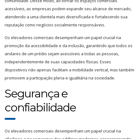
comunidade. Desse modo, ao tornar os espaços comerciais
acessíveis, as empresas podem expandir seu alcance de mercado,
atendendo a uma clientela mais diversificada e fortalecendo sua
reputação como negócios socialmente responsáveis.
Os elevadores comerciais desempenham um papel crucial na
promoção da acessibilidade e da inclusão, garantindo que todos os
andares de um prédio sejam acessíveis a todas as pessoas,
independentemente de suas capacidades físicas. Esses
dispositivos não apenas facilitam a mobilidade vertical, mas também
promovem a participação plena e igualitária na sociedade.
Segurança e
confiabilidade
Os elevadores comerciais desempenham um papel crucial na
eficiência e na segurança dos edifícios modernos, proporcionando