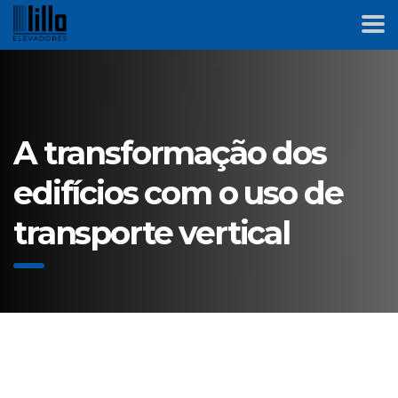
A transformação dos
edifícios com o uso de
transporte vertical