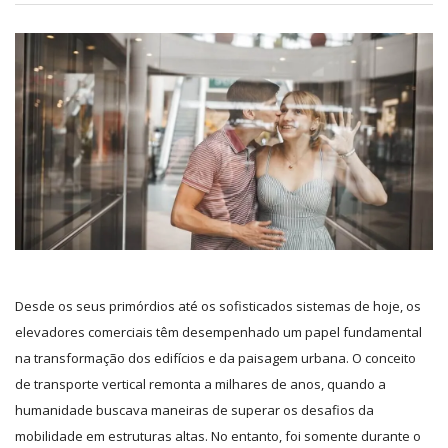
Desde os seus primórdios até os sofisticados sistemas de hoje, os
elevadores comerciais têm desempenhado um papel fundamental
na transformação dos edifícios e da paisagem urbana. O conceito
de transporte vertical remonta a milhares de anos, quando a
humanidade buscava maneiras de superar os desafios da
mobilidade em estruturas altas. No entanto, foi somente durante o