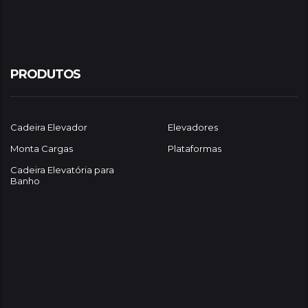
PRODUTOS
Cadeira Elevador
Elevadores
Monta Cargas
Plataformas
Cadeira Elevatória para
Banho