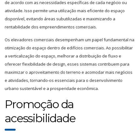
de acordo com as necessidades específicas de cada negócio ou
atividade. Isso permite uma utilização mais eficiente do espaço
disponível, evitando áreas subutilizadas e maximizando a
rentabilidade dos empreendimentos comerciais.
Os elevadores comerciais desempenham um papel fundamental na
otimização do espaço dentro de edifícios comerciais. Ao possibilitar
a verticalização do espaço, melhorar a distribuição de fluxo e
oferecer flexibilidade de design, esses sistemas contribuem para
maximizar o aproveitamento do terreno e acomodar mais negócios
e atividades, tornando-os essenciais para o desenvolvimento
urbano sustentável e a prosperidade econômica.
Promoção da
acessibilidade