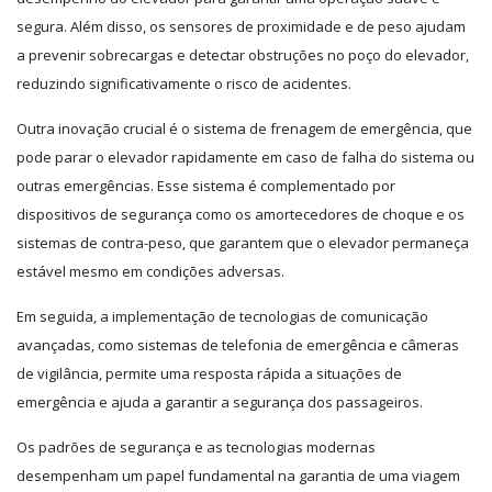
segura. Além disso, os sensores de proximidade e de peso ajudam
a prevenir sobrecargas e detectar obstruções no poço do elevador,
reduzindo significativamente o risco de acidentes.
Outra inovação crucial é o sistema de frenagem de emergência, que
pode parar o elevador rapidamente em caso de falha do sistema ou
outras emergências. Esse sistema é complementado por
dispositivos de segurança como os amortecedores de choque e os
sistemas de contra-peso, que garantem que o elevador permaneça
estável mesmo em condições adversas.
Em seguida, a implementação de tecnologias de comunicação
avançadas, como sistemas de telefonia de emergência e câmeras
de vigilância, permite uma resposta rápida a situações de
emergência e ajuda a garantir a segurança dos passageiros.
Os padrões de segurança e as tecnologias modernas
desempenham um papel fundamental na garantia de uma viagem