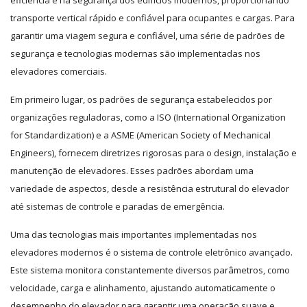
transporte vertical rápido e confiável para ocupantes e cargas. Para
garantir uma viagem segura e confiável, uma série de padrões de
segurança e tecnologias modernas são implementadas nos
elevadores comerciais.
Em primeiro lugar, os padrões de segurança estabelecidos por
organizações reguladoras, como a ISO (International Organization
for Standardization) e a ASME (American Society of Mechanical
Engineers), fornecem diretrizes rigorosas para o design, instalação e
manutenção de elevadores. Esses padrões abordam uma
variedade de aspectos, desde a resistência estrutural do elevador
até sistemas de controle e paradas de emergência.
Uma das tecnologias mais importantes implementadas nos
elevadores modernos é o sistema de controle eletrônico avançado.
Este sistema monitora constantemente diversos parâmetros, como
velocidade, carga e alinhamento, ajustando automaticamente o
desempenho do elevador para garantir uma operação suave e