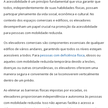
A acessibilidade é um princípio fundamental que visa garantir que
todos, independentemente de suas habilidades físicas, possam
participar plenamente da vida social, econômica e cultural. No
contexto dos espaços comerciais e edifícios, os elevadores
desempenham um papel crucial na promoção da acessibilidade
para pessoas com mobilidade reduzida.
Os elevadores comerciais são componentes essenciais de qualquer
edifício de vários andares, garantindo que todos os níveis estejam
acessíveis a todos. Para
pessoas com deficiência física
, idosos ou
aqueles com mobilidade reduzida temporária devido a lesões,
doenças ou outras circunstâncias, os elevadores oferecem uma
maneira segura e conveniente de se locomoverem verticalmente
dentro de um prédio.
Ao eliminar as barreiras físicas impostas por escadas, os
elevadores proporcionam independência e autonomia às pessoas
com mobilidade reduzida. Isso não apenas facilita o acesso a