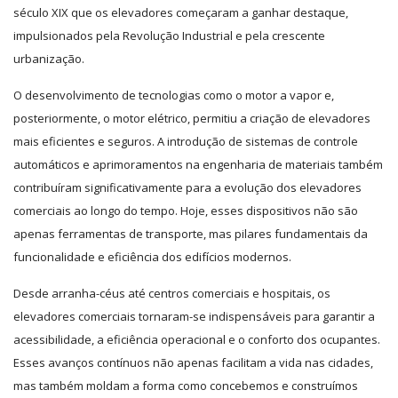
século XIX que os elevadores começaram a ganhar destaque,
impulsionados pela Revolução Industrial e pela crescente
urbanização.
O desenvolvimento de tecnologias como o motor a vapor e,
posteriormente, o motor elétrico, permitiu a criação de elevadores
mais eficientes e seguros. A introdução de sistemas de controle
automáticos e aprimoramentos na engenharia de materiais também
contribuíram significativamente para a evolução dos elevadores
comerciais ao longo do tempo. Hoje, esses dispositivos não são
apenas ferramentas de transporte, mas pilares fundamentais da
funcionalidade e eficiência dos edifícios modernos.
Desde arranha-céus até centros comerciais e hospitais, os
elevadores comerciais tornaram-se indispensáveis para garantir a
acessibilidade, a eficiência operacional e o conforto dos ocupantes.
Esses avanços contínuos não apenas facilitam a vida nas cidades,
mas também moldam a forma como concebemos e construímos