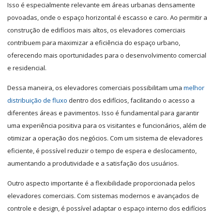
Isso é especialmente relevante em áreas urbanas densamente
povoadas, onde o espaço horizontal é escasso e caro. Ao permitir a
construção de edifícios mais altos, os elevadores comerciais
contribuem para maximizar a eficiência do espaço urbano,
oferecendo mais oportunidades para o desenvolvimento comercial
e residencial.
Dessa maneira, os elevadores comerciais possibilitam uma
melhor
distribuição de fluxo
dentro dos edifícios, facilitando o acesso a
diferentes áreas e pavimentos. Isso é fundamental para garantir
uma experiência positiva para os visitantes e funcionários, além de
otimizar a operação dos negócios. Com um sistema de elevadores
eficiente, é possível reduzir o tempo de espera e deslocamento,
aumentando a produtividade e a satisfação dos usuários.
Outro aspecto importante é a flexibilidade proporcionada pelos
elevadores comerciais. Com sistemas modernos e avançados de
controle e design, é possível adaptar o espaço interno dos edifícios