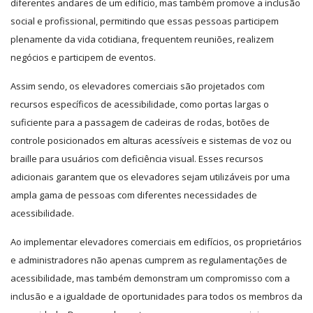
diferentes andares de um edifício, mas também promove a inclusão
social e profissional, permitindo que essas pessoas participem
plenamente da vida cotidiana, frequentem reuniões, realizem
negócios e participem de eventos.
Assim sendo, os elevadores comerciais são projetados com
recursos específicos de acessibilidade, como portas largas o
suficiente para a passagem de cadeiras de rodas, botões de
controle posicionados em alturas acessíveis e sistemas de voz ou
braille para usuários com deficiência visual. Esses recursos
adicionais garantem que os elevadores sejam utilizáveis por uma
ampla gama de pessoas com diferentes necessidades de
acessibilidade.
Ao implementar elevadores comerciais em edifícios, os proprietários
e administradores não apenas cumprem as regulamentações de
acessibilidade, mas também demonstram um compromisso com a
inclusão e a igualdade de oportunidades para todos os membros da