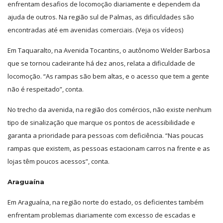
enfrentam desafios de locomoção diariamente e dependem da
ajuda de outros. Na região sul de Palmas, as dificuldades são
encontradas até em avenidas comerciais. (Veja os vídeos)
Em Taquaralto, na Avenida Tocantins, o autônomo Welder Barbosa
que se tornou cadeirante há dez anos, relata a dificuldade de
locomoção. “As rampas são bem altas, e o acesso que tem a gente
não é respeitado”, conta.
No trecho da avenida, na região dos comércios, não existe nenhum
tipo de sinalização que marque os pontos de acessibilidade e
garanta a prioridade para pessoas com deficiência. “Nas poucas
rampas que existem, as pessoas estacionam carros na frente e as
lojas têm poucos acessos”, conta.
Araguaína
Em Araguaína, na região norte do estado, os deficientes também
enfrentam problemas diariamente com excesso de escadas e