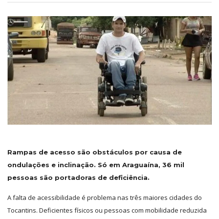
Rampas de acesso são obstáculos por causa de
ondulações e inclinação.
Só em Araguaína, 36 mil
pessoas são portadoras de deficiência.
A falta de acessibilidade é problema nas três maiores cidades do
Tocantins. Deficientes físicos ou pessoas com mobilidade reduzida