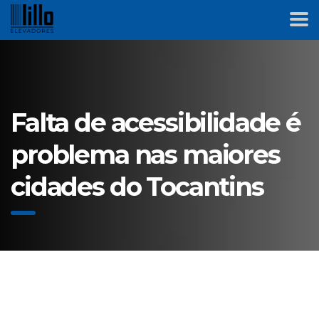
Falta de acessibilidade é
problema nas maiores
cidades do Tocantins