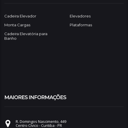
Cadeira Elevador
Elevadores
Monta Cargas
Plataformas
Cadeira Elevatória para
Banho
MAIORES INFORMAÇÕES
R. Domingos Nascimento, 449
Centro Cívico - Curitiba - PR