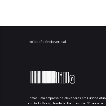
Início
»
eficiência vertical
Somos uma empresa de elevadores em Curitiba atua
em todo Brasil, fundada há mais de 35 anos e 