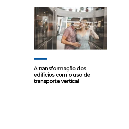
A transformação dos
edifícios com o uso de
transporte vertical