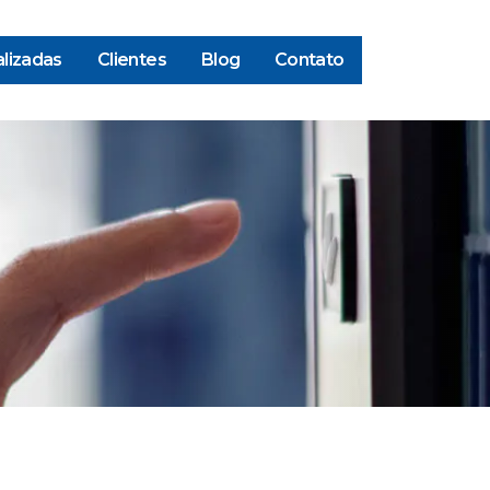
lizadas
Clientes
Blog
Contato