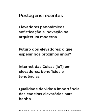
Postagens recentes
Elevadores panorâmicos:
sofisticação e inovação na
arquitetura moderna
Futuro dos elevadores: o que
esperar nos próximos anos?
Internet das Coisas (IoT) em
elevadores: benefícios e
tendências
Qualidade de vida: a importância
das cadeiras elevatórias para
banho