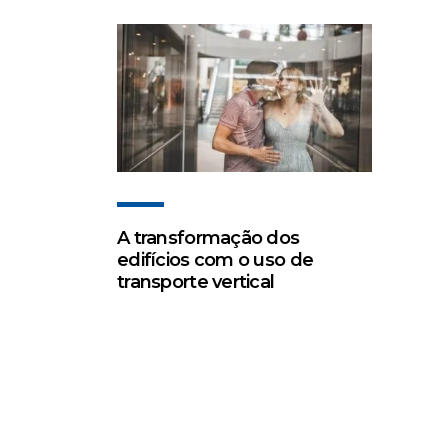
A transformação dos
edifícios com o uso de
transporte vertical