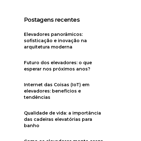
Postagens recentes
Elevadores panorâmicos:
sofisticação e inovação na
arquitetura moderna
Futuro dos elevadores: o que
esperar nos próximos anos?
Internet das Coisas (IoT) em
elevadores: benefícios e
tendências
Qualidade de vida: a importância
das cadeiras elevatórias para
banho