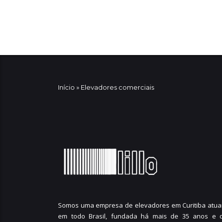
Início
»
Elevadores comerciais
Somos uma empresa de elevadores em Curitiba atua
em todo Brasil, fundada há mais de 35 anos e 