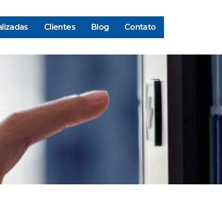
lizadas
Clientes
Blog
Contato