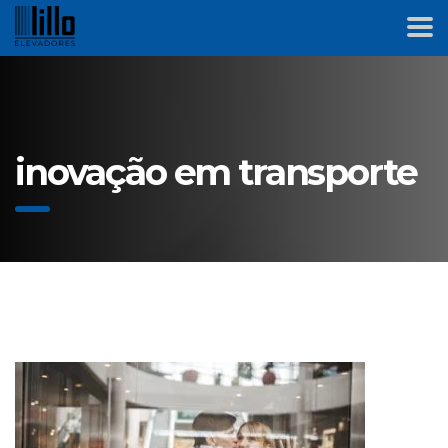
inovação em transporte