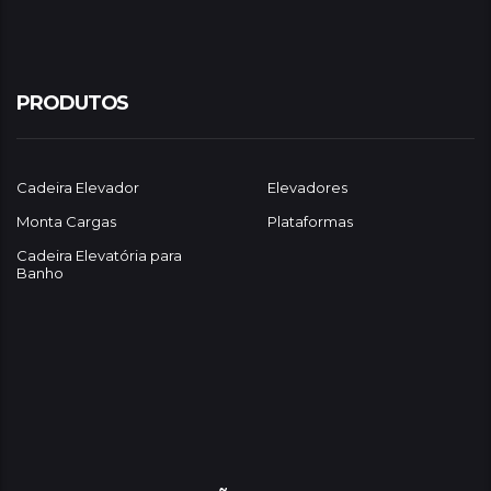
PRODUTOS
Cadeira Elevador
Elevadores
Monta Cargas
Plataformas
Cadeira Elevatória para
Banho