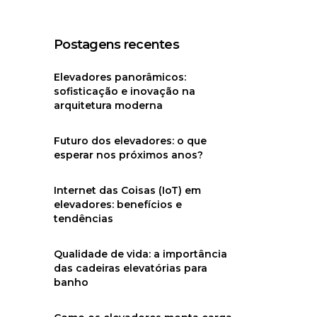
Postagens recentes
Elevadores panorâmicos:
sofisticação e inovação na
arquitetura moderna
Futuro dos elevadores: o que
esperar nos próximos anos?
Internet das Coisas (IoT) em
elevadores: benefícios e
tendências
Qualidade de vida: a importância
das cadeiras elevatórias para
banho