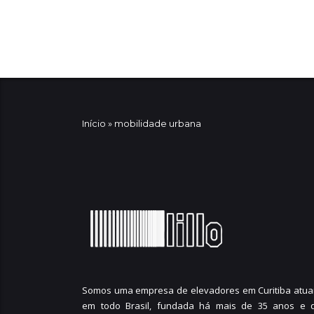
Início
»
mobilidade urbana
Somos uma empresa de elevadores em Curitiba atua
em todo Brasil, fundada há mais de 35 anos e 