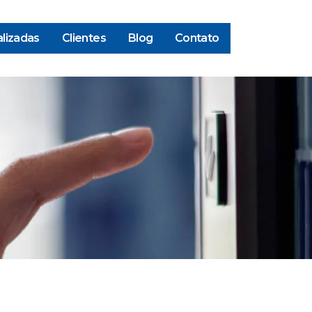
lizadas
Clientes
Blog
Contato