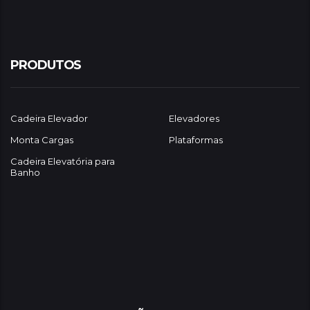
PRODUTOS
Cadeira Elevador
Elevadores
Monta Cargas
Plataformas
Cadeira Elevatória para
Banho