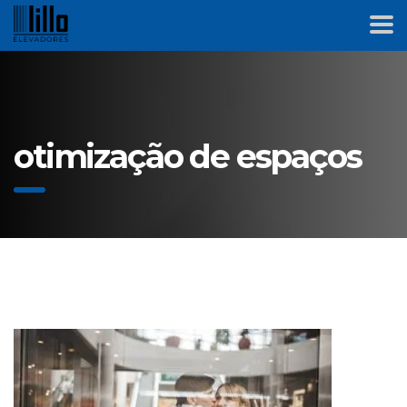
otimização de espaços